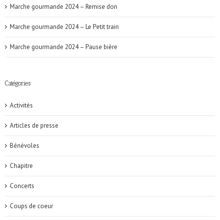
Marche gourmande 2024 – Remise don
Marche gourmande 2024 – Le Petit train
Marche gourmande 2024 – Pause bière
Catégories
Activités
Articles de presse
Bénévoles
Chapitre
Concerts
Coups de coeur