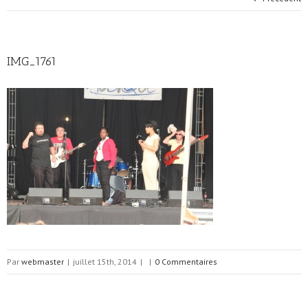
IMG_1761
Par
webmaster
|
juillet 15th, 2014
|
|
0 Commentaires