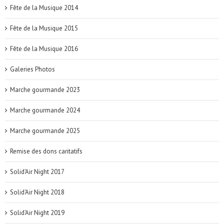
Fête de la Musique 2014
Fête de la Musique 2015
Fête de la Musique 2016
Galeries Photos
Marche gourmande 2023
Marche gourmande 2024
Marche gourmande 2025
Remise des dons caritatifs
Solid'Air Night 2017
Solid'Air Night 2018
Solid'Air Night 2019