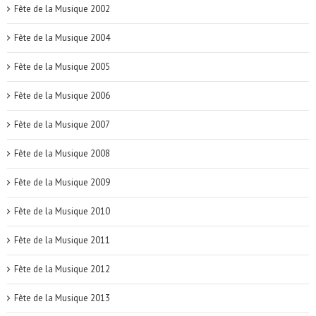
Fête de la Musique 2002
Fête de la Musique 2004
Fête de la Musique 2005
Fête de la Musique 2006
Fête de la Musique 2007
Fête de la Musique 2008
Fête de la Musique 2009
Fête de la Musique 2010
Fête de la Musique 2011
Fête de la Musique 2012
Fête de la Musique 2013