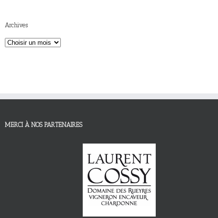
Archives
MERCI À NOS PARTENAIRES