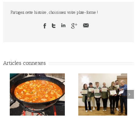
Partagez cette histoire , choisissez votre plate-forme !
Articles connexes