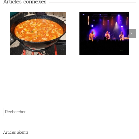
Articles connexes
Articles récents