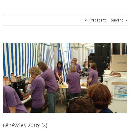
Précédent
Suivant
Bénévoles 2009 (2)