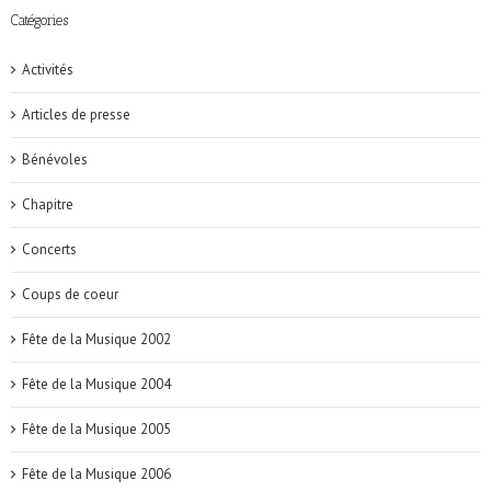
Catégories
Activités
Articles de presse
Bénévoles
Chapitre
Concerts
Coups de coeur
Fête de la Musique 2002
Fête de la Musique 2004
Fête de la Musique 2005
Fête de la Musique 2006