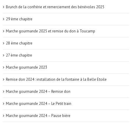
Brunch de la confrérie et remerciement des bénévoles 2025
29 ème chapitre
Marche gourmande 2025 et remise du don à Toucamp
28 ème chapitre
27 ème chapitre
Marche gourmande 2023
Remise don 2024 : installation de la fontaine à la Belle Etoile
Marche gourmande 2024 – Remise don
Marche gourmande 2024 – Le Petit train
Marche gourmande 2024 – Pause bière