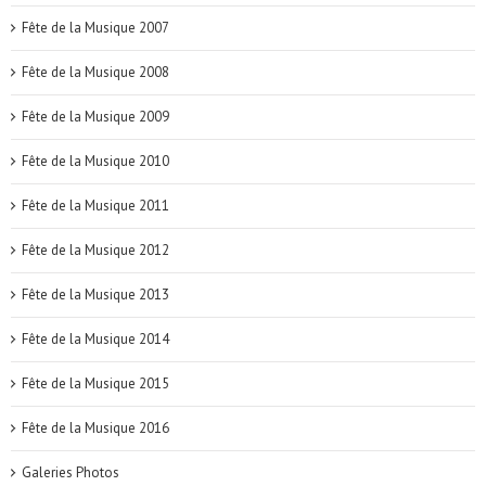
Fête de la Musique 2007
Fête de la Musique 2008
Fête de la Musique 2009
Fête de la Musique 2010
Fête de la Musique 2011
Fête de la Musique 2012
Fête de la Musique 2013
Fête de la Musique 2014
Fête de la Musique 2015
Fête de la Musique 2016
Galeries Photos