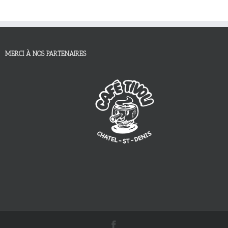
MERCI À NOS PARTENAIRES