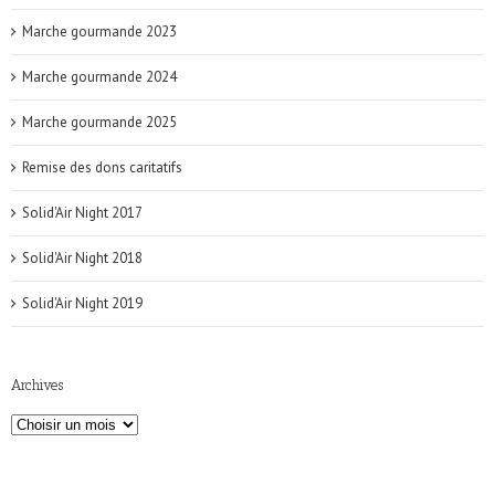
Marche gourmande 2023
Marche gourmande 2024
Marche gourmande 2025
Remise des dons caritatifs
Solid'Air Night 2017
Solid'Air Night 2018
Solid'Air Night 2019
Archives