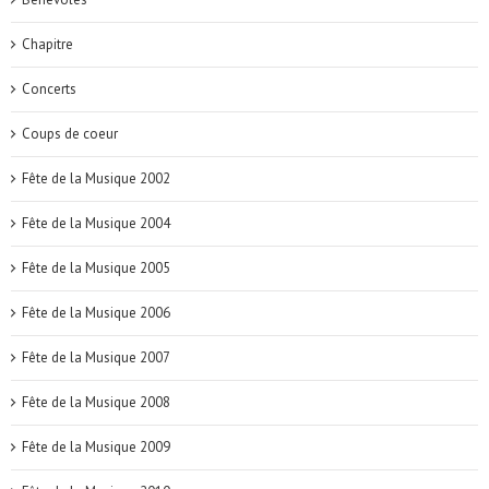
Chapitre
Concerts
Coups de coeur
Fête de la Musique 2002
Fête de la Musique 2004
Fête de la Musique 2005
Fête de la Musique 2006
Fête de la Musique 2007
Fête de la Musique 2008
Fête de la Musique 2009