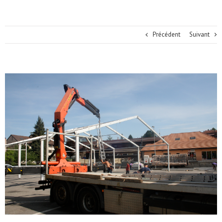
Précédent
Suivant