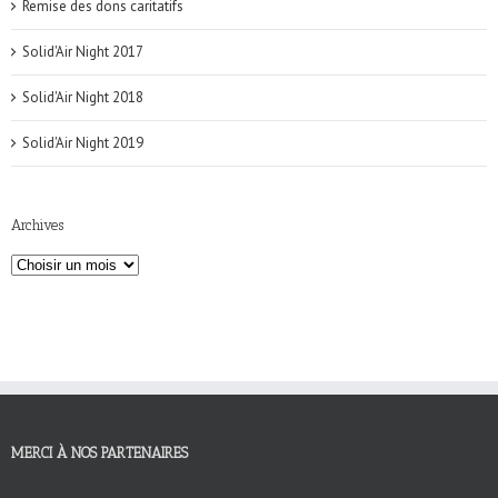
Remise des dons caritatifs
Solid'Air Night 2017
Solid'Air Night 2018
Solid'Air Night 2019
Archives
MERCI À NOS PARTENAIRES