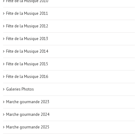
Fête de la Musique 2010
Fête de la Musique 2011
Fête de la Musique 2012
Fête de la Musique 2013
Fête de la Musique 2014
Fête de la Musique 2015
Fête de la Musique 2016
Galeries Photos
Marche gourmande 2023
Marche gourmande 2024
Marche gourmande 2025