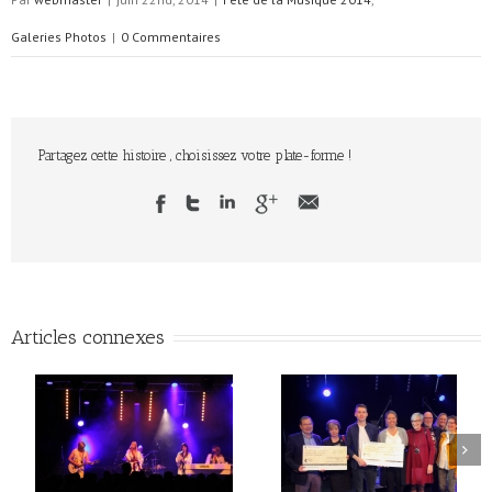
Galeries Photos
|
0 Commentaires
Partagez cette histoire , choisissez votre plate-forme !
Articles connexes