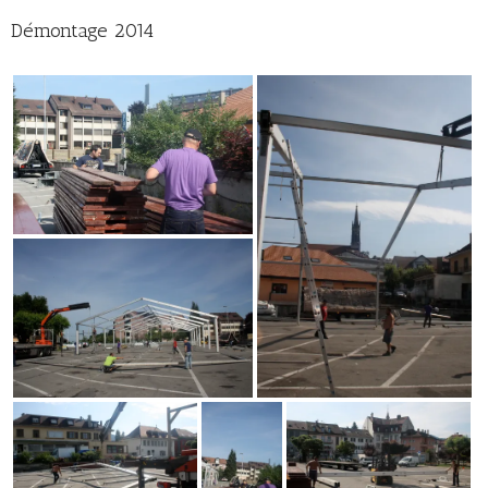
Démontage 2014