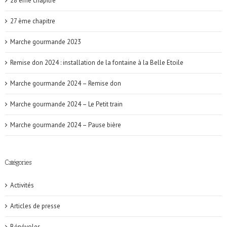
28 ème chapitre
27 ème chapitre
Marche gourmande 2023
Remise don 2024 : installation de la fontaine à la Belle Etoile
Marche gourmande 2024 – Remise don
Marche gourmande 2024 – Le Petit train
Marche gourmande 2024 – Pause bière
Catégories
Activités
Articles de presse
Bénévoles