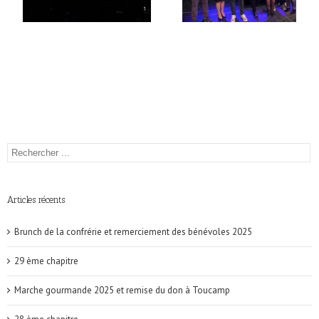
Articles récents
Brunch de la confrérie et remerciement des bénévoles 2025
29 ème chapitre
Marche gourmande 2025 et remise du don à Toucamp