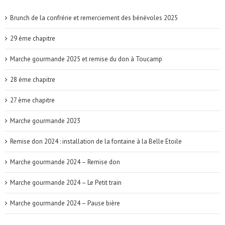
Brunch de la confrérie et remerciement des bénévoles 2025
29 ème chapitre
Marche gourmande 2025 et remise du don à Toucamp
28 ème chapitre
27 ème chapitre
Marche gourmande 2023
Remise don 2024 : installation de la fontaine à la Belle Etoile
Marche gourmande 2024 – Remise don
Marche gourmande 2024 – Le Petit train
Marche gourmande 2024 – Pause bière