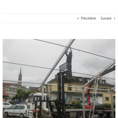
Précédent
Suivant