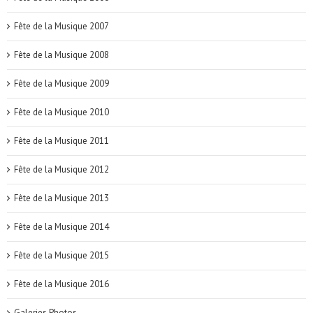
Fête de la Musique 2007
Fête de la Musique 2008
Fête de la Musique 2009
Fête de la Musique 2010
Fête de la Musique 2011
Fête de la Musique 2012
Fête de la Musique 2013
Fête de la Musique 2014
Fête de la Musique 2015
Fête de la Musique 2016
Galeries Photos