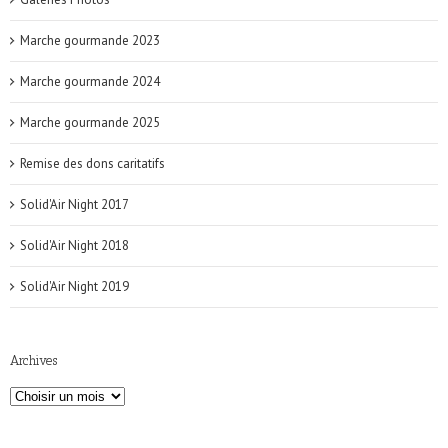
Marche gourmande 2023
Marche gourmande 2024
Marche gourmande 2025
Remise des dons caritatifs
Solid'Air Night 2017
Solid'Air Night 2018
Solid'Air Night 2019
Archives