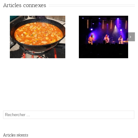
Articles connexes
Articles récents