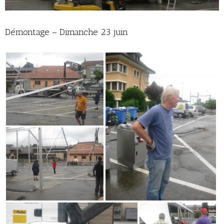
Démontage – Dimanche 23 juin