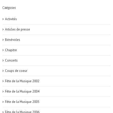
Catégories
Activités
Articles de presse
Bénévoles
Chapitre
Concerts
Coups de coeur
Fête de la Musique 2002
Fête de la Musique 2004
Fête de la Musique 2005
Fête de la Musique 2006