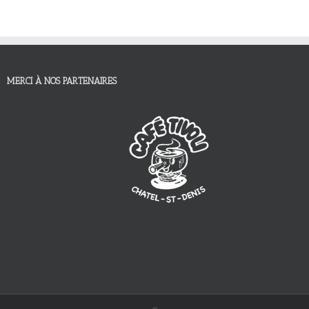
MERCI À NOS PARTENAIRES