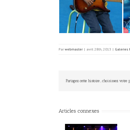
Par
webmaster
|
avril 28th, 2013
|
Galeries
Partagez cette histoire , choisissez votre 
Articles connexes