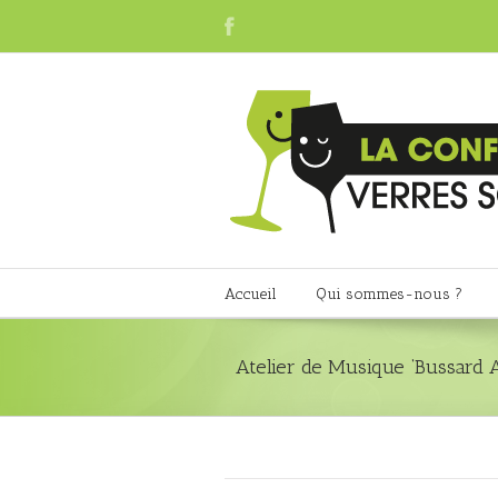
Accueil
Qui sommes-nous ?
Atelier de Musique ‘Bussard