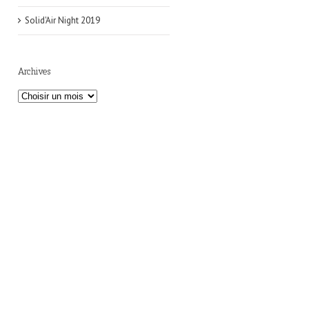
Solid'Air Night 2019
Archives