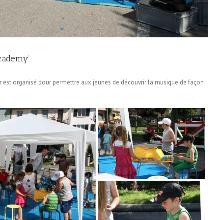
Academy’
er est organisé pour permettre aux jeunes de découvrir la musique de façon