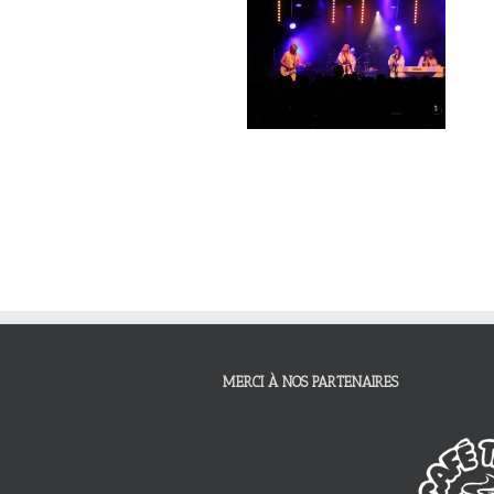
MERCI À NOS PARTENAIRES