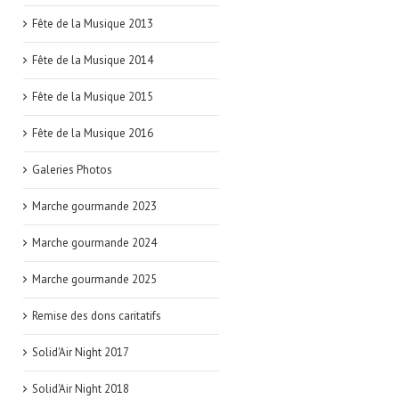
Fête de la Musique 2013
Fête de la Musique 2014
Fête de la Musique 2015
Fête de la Musique 2016
Galeries Photos
Marche gourmande 2023
Marche gourmande 2024
Marche gourmande 2025
Remise des dons caritatifs
Solid'Air Night 2017
Solid'Air Night 2018