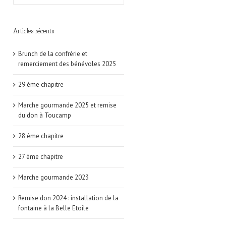
Articles récents
Brunch de la confrérie et
remerciement des bénévoles 2025
29 ème chapitre
Marche gourmande 2025 et remise
du don à Toucamp
28 ème chapitre
27 ème chapitre
Marche gourmande 2023
Remise don 2024 : installation de la
fontaine à la Belle Etoile