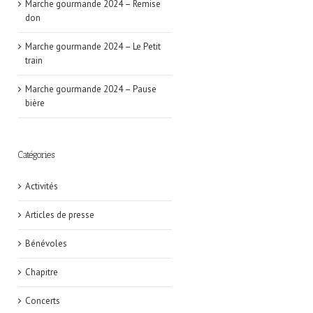
Marche gourmande 2024 – Remise
don
Marche gourmande 2024 – Le Petit
train
Marche gourmande 2024 – Pause
bière
Catégories
Activités
Articles de presse
Bénévoles
Chapitre
Concerts