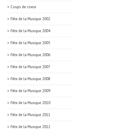
Coups de coeur
Fête de la Musique 2002
Fête de la Musique 2004
Fête de la Musique 2005
Fête de la Musique 2006
Fête de la Musique 2007
Fête de la Musique 2008
Fête de la Musique 2009
Fête de la Musique 2010
Fête de la Musique 2011
Fête de la Musique 2012