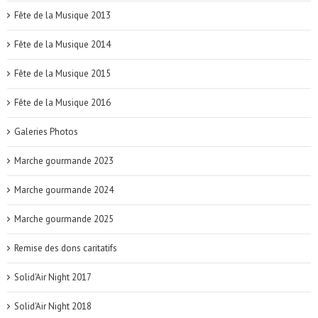
Fête de la Musique 2013
Fête de la Musique 2014
Fête de la Musique 2015
Fête de la Musique 2016
Galeries Photos
Marche gourmande 2023
Marche gourmande 2024
Marche gourmande 2025
Remise des dons caritatifs
Solid'Air Night 2017
Solid'Air Night 2018