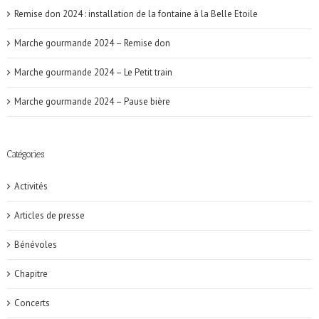
Remise don 2024 : installation de la fontaine à la Belle Etoile
Marche gourmande 2024 – Remise don
Marche gourmande 2024 – Le Petit train
Marche gourmande 2024 – Pause bière
Catégories
Activités
Articles de presse
Bénévoles
Chapitre
Concerts