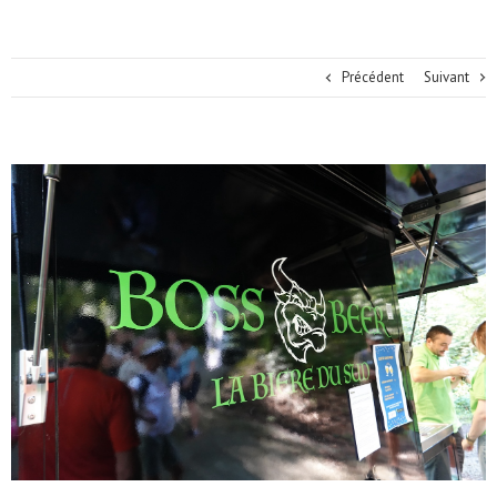
Précédent
Suivant