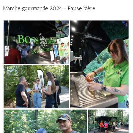
Marche gourmande 2024 – Pause bière