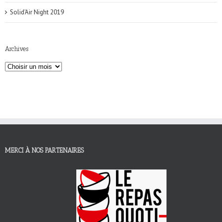
Solid'Air Night 2019
Archives
MERCI À NOS PARTENAIRES