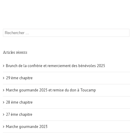
Articles récents
Brunch de la confrérie et remerciement des bénévoles 2025
29 ème chapitre
Marche gourmande 2025 et remise du don à Toucamp
28 ème chapitre
27 ème chapitre
Marche gourmande 2023