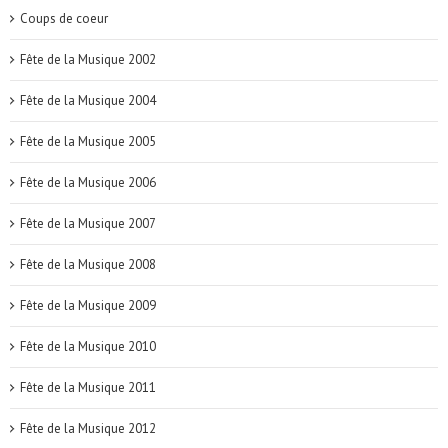
Coups de coeur
Fête de la Musique 2002
Fête de la Musique 2004
Fête de la Musique 2005
Fête de la Musique 2006
Fête de la Musique 2007
Fête de la Musique 2008
Fête de la Musique 2009
Fête de la Musique 2010
Fête de la Musique 2011
Fête de la Musique 2012