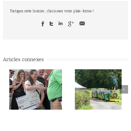
Partagez cette histoire , choisissez votre plate-forme !
Articles connexes