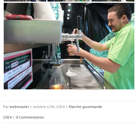
Par
webmaster
|
octobre 12th, 2024
|
Marche gourmande
2024
|
0 Commentaires