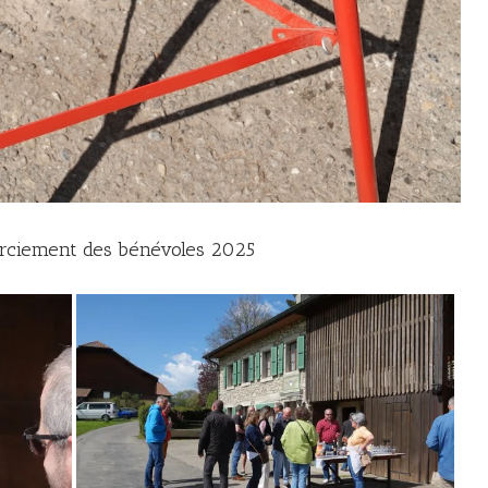
erciement des bénévoles 2025