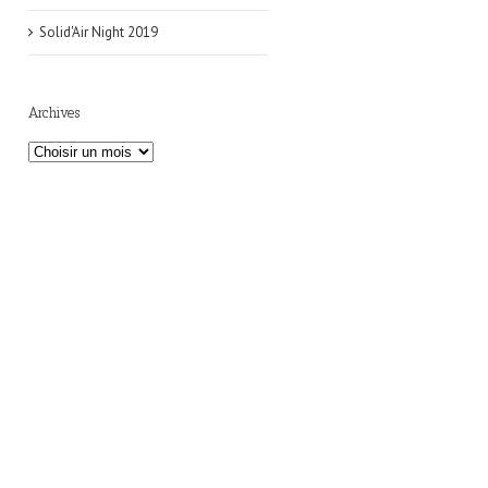
Solid'Air Night 2019
Archives