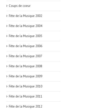
Coups de coeur
Fête de la Musique 2002
Fête de la Musique 2004
Fête de la Musique 2005
Fête de la Musique 2006
Fête de la Musique 2007
Fête de la Musique 2008
Fête de la Musique 2009
Fête de la Musique 2010
Fête de la Musique 2011
Fête de la Musique 2012