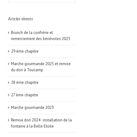
Articles récents
Brunch de la confrérie et
remerciement des bénévoles 2025
29 ème chapitre
Marche gourmande 2025 et remise
du don à Toucamp
28 ème chapitre
27 ème chapitre
Marche gourmande 2023
Remise don 2024 : installation de la
fontaine à la Belle Etoile