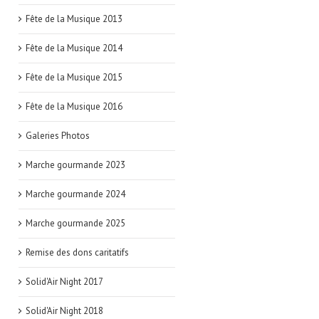
Fête de la Musique 2013
Fête de la Musique 2014
Fête de la Musique 2015
Fête de la Musique 2016
Galeries Photos
Marche gourmande 2023
Marche gourmande 2024
Marche gourmande 2025
Remise des dons caritatifs
Solid'Air Night 2017
Solid'Air Night 2018