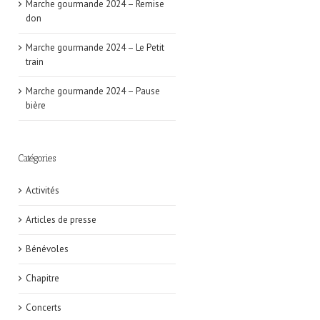
Marche gourmande 2024 – Remise
don
Marche gourmande 2024 – Le Petit
train
Marche gourmande 2024 – Pause
bière
Catégories
Activités
Articles de presse
Bénévoles
Chapitre
Concerts