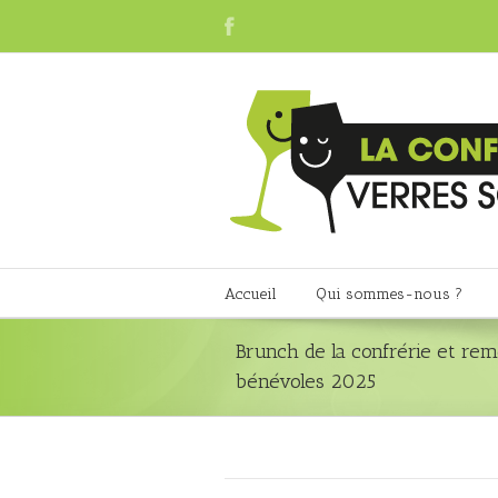
Accueil
Qui sommes-nous ?
Brunch de la confrérie et re
bénévoles 2025