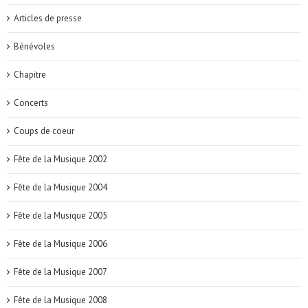
Articles de presse
Bénévoles
Chapitre
Concerts
Coups de coeur
Fête de la Musique 2002
Fête de la Musique 2004
Fête de la Musique 2005
Fête de la Musique 2006
Fête de la Musique 2007
Fête de la Musique 2008