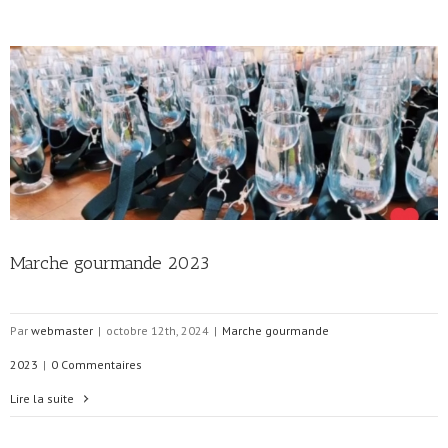
Marche gourmande 2023
Par
webmaster
|
octobre 12th, 2024
|
Marche gourmande
2023
|
0 Commentaires
Lire la suite