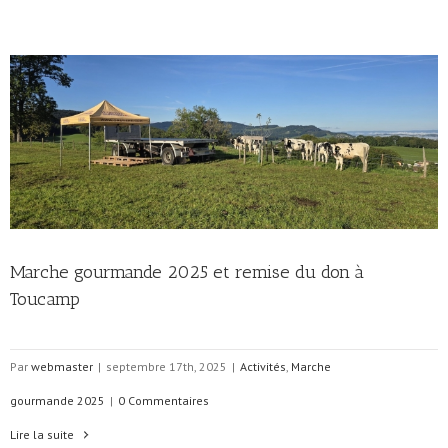
Marche gourmande 2025 et remise du don à
Toucamp
Par
webmaster
|
septembre 17th, 2025
|
Activités
,
Marche
gourmande 2025
|
0 Commentaires
Lire la suite