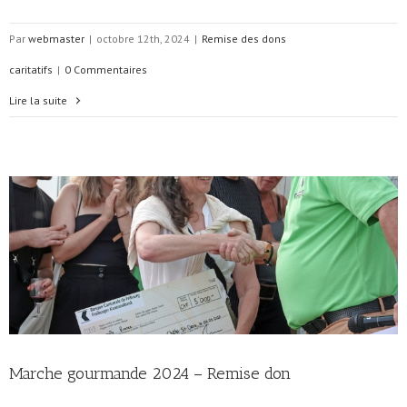
Par
webmaster
|
octobre 12th, 2024
|
Remise des dons
caritatifs
|
0 Commentaires
Lire la suite
Marche gourmande 2024 – Remise don