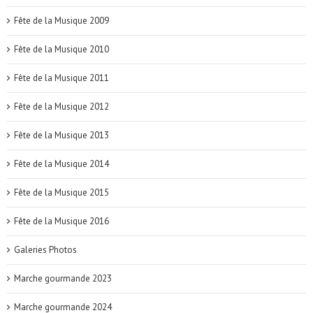
Fête de la Musique 2009
Fête de la Musique 2010
Fête de la Musique 2011
Fête de la Musique 2012
Fête de la Musique 2013
Fête de la Musique 2014
Fête de la Musique 2015
Fête de la Musique 2016
Galeries Photos
Marche gourmande 2023
Marche gourmande 2024