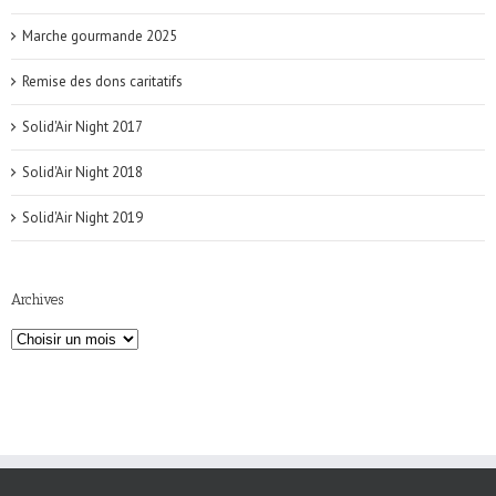
Marche gourmande 2025
Remise des dons caritatifs
Solid'Air Night 2017
Solid'Air Night 2018
Solid'Air Night 2019
Archives