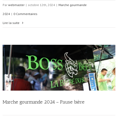
Par
webmaster
|
octobre 12th, 2024
|
Marche gourmande
2024
|
0 Commentaires
Lire la suite
Marche gourmande 2024 – Pause bière