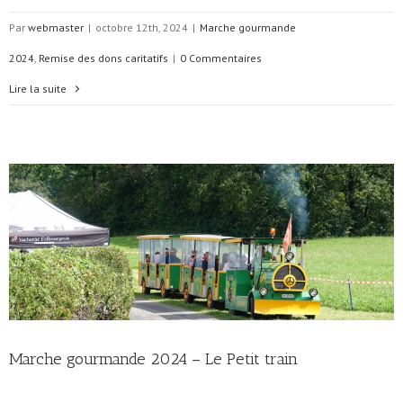
Par
webmaster
|
octobre 12th, 2024
|
Marche gourmande
2024
,
Remise des dons caritatifs
|
0 Commentaires
Lire la suite
Marche gourmande 2024 – Le Petit train