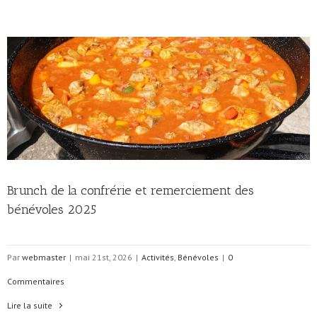
Brunch de la confrérie et remerciement des
bénévoles 2025
Par
webmaster
|
mai 21st, 2026
|
Activités
,
Bénévoles
|
0
Commentaires
Lire la suite