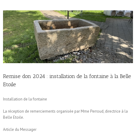
Remise don 2024 : installation de la fontaine à la Belle
Etoile
Installation de la fontaine
La réception de remerciements organisée par Mme Perroud, directrice à la
Belle Etoile.
Article du Messager