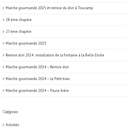
Marche gourmande 2025 et remise du don à Toucamp
28 ème chapitre
27 ème chapitre
Marche gourmande 2023
Remise don 2024 : installation de la fontaine à la Belle Etoile
Marche gourmande 2024 – Remise don
Marche gourmande 2024 – Le Petit train
Marche gourmande 2024 – Pause bière
Catégories
Activités