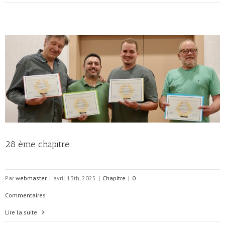
28 ème chapitre
Par
webmaster
|
avril 13th, 2025
|
Chapitre
|
0
Commentaires
Lire la suite