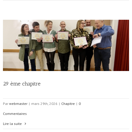
29 ème chapitre
Par
webmaster
|
mars 29th, 2026
|
Chapitre
|
0
Commentaires
Lire la suite