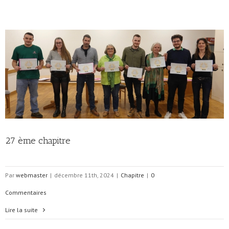
27 ème chapitre
Par
webmaster
|
décembre 11th, 2024
|
Chapitre
|
0
Commentaires
Lire la suite