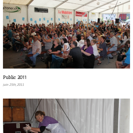
Public 2011
juin 25th, 2011