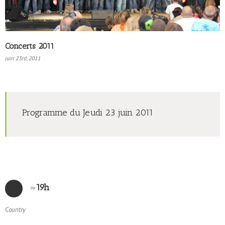
Concerts 2011
juin 23rd, 2011
Programme du Jeudi 23 juin 2011
»
19h
Country