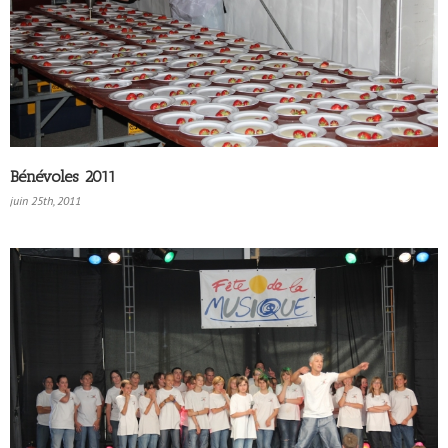
Bénévoles 2011
juin 25th, 2011