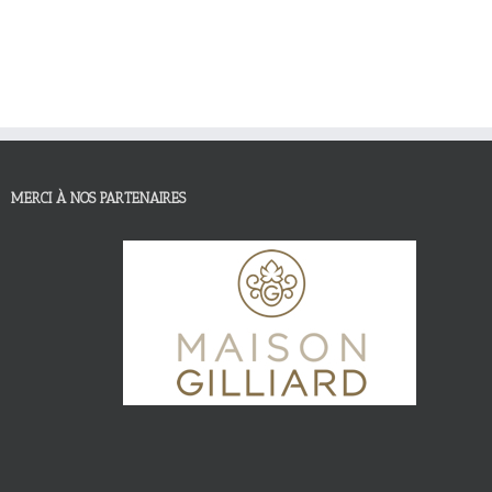
MERCI À NOS PARTENAIRES