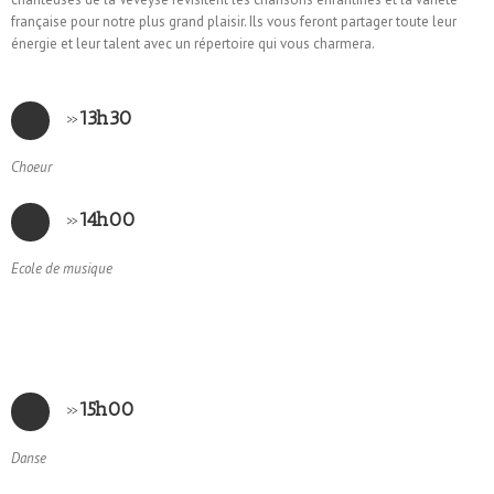
française pour notre plus grand plaisir. Ils vous feront partager toute leur
énergie et leur talent avec un répertoire qui vous charmera.
»
13h30
Choeur
»
14h00
Ecole de musique
»
15h00
Danse