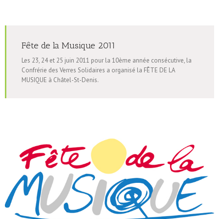
Fête de la Musique 2011
Les 23, 24 et 25 juin 2011 pour la 10ème année consécutive, la
Confrérie des Verres Solidaires a organisé la FÊTE DE LA
MUSIQUE à Châtel-St-Denis.