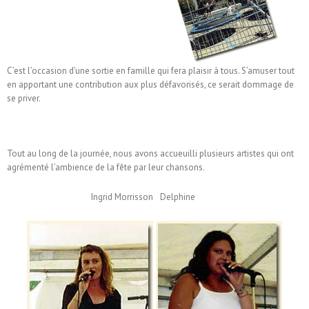
C’est l’occasion d’une sortie en famille qui fera plaisir à tous. S’amuser tout
en apportant une contribution aux plus défavorisés, ce serait dommage de
se priver.
Tout au long de la journée, nous avons accueuilli plusieurs artistes qui ont
agrémenté l’ambience de la fête par leur chansons.
Ingrid Morrisson
Delphine