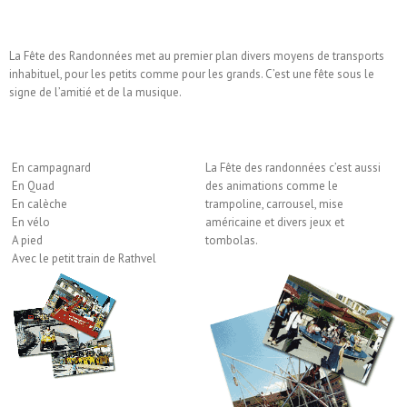
La Fête des Randonnées met au premier plan divers moyens de transports
inhabituel, pour les petits comme pour les grands. C’est une fête sous le
signe de l’amitié et de la musique.
En campagnard
La Fête des randonnées c’est aussi
En Quad
des animations comme le
En calèche
trampoline, carrousel, mise
En vélo
américaine et divers jeux et
A pied
tombolas.
Avec le petit train de Rathvel