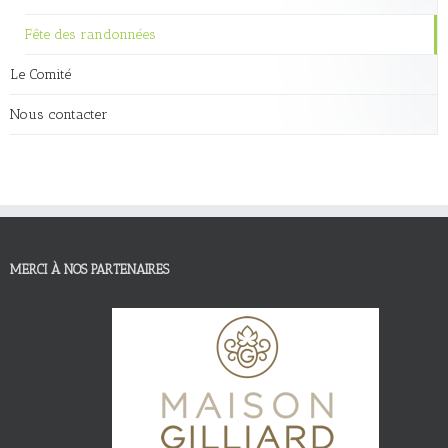
Fête des randonnées
Le Comité
Nous contacter
MERCI À NOS PARTENAIRES