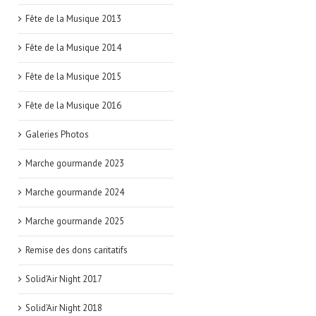
Fête de la Musique 2013
Fête de la Musique 2014
Fête de la Musique 2015
Fête de la Musique 2016
Galeries Photos
Marche gourmande 2023
Marche gourmande 2024
Marche gourmande 2025
Remise des dons caritatifs
Solid'Air Night 2017
Solid'Air Night 2018