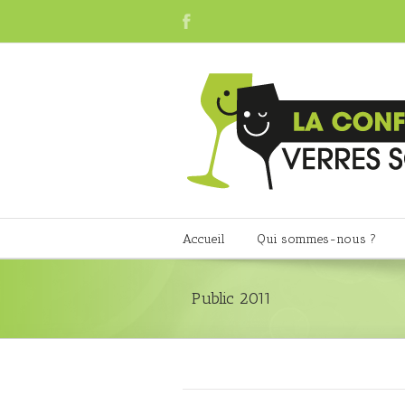
Accueil
Qui sommes-nous ?
Public 2011