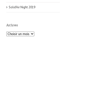
Solid'Air Night 2019
Archives