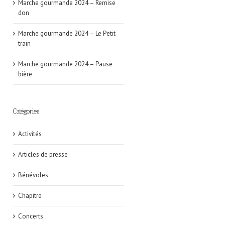
Marche gourmande 2024 – Remise
don
Marche gourmande 2024 – Le Petit
train
Marche gourmande 2024 – Pause
bière
Catégories
Activités
Articles de presse
Bénévoles
Chapitre
Concerts