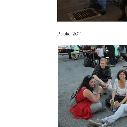
Public 2011