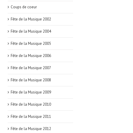
Coups de coeur
Fête de la Musique 2002
Fête de la Musique 2004
Fête de la Musique 2005
Fête de la Musique 2006
Fête de la Musique 2007
Fête de la Musique 2008
Fête de la Musique 2009
Fête de la Musique 2010
Fête de la Musique 2011
Fête de la Musique 2012