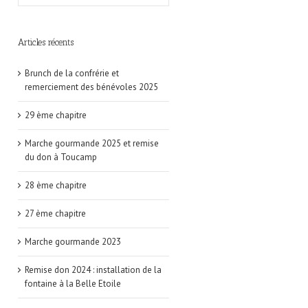
Articles récents
Brunch de la confrérie et
remerciement des bénévoles 2025
29 ème chapitre
Marche gourmande 2025 et remise
du don à Toucamp
28 ème chapitre
27 ème chapitre
Marche gourmande 2023
Remise don 2024 : installation de la
fontaine à la Belle Etoile