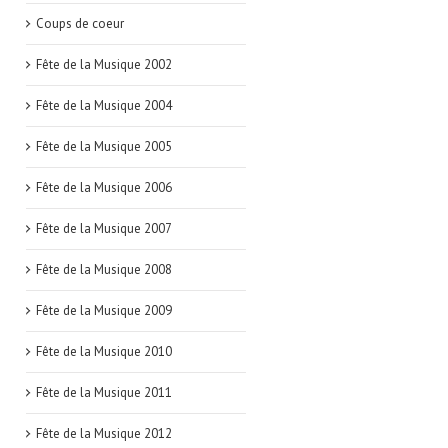
Coups de coeur
Fête de la Musique 2002
Fête de la Musique 2004
Fête de la Musique 2005
Fête de la Musique 2006
Fête de la Musique 2007
Fête de la Musique 2008
Fête de la Musique 2009
Fête de la Musique 2010
Fête de la Musique 2011
Fête de la Musique 2012