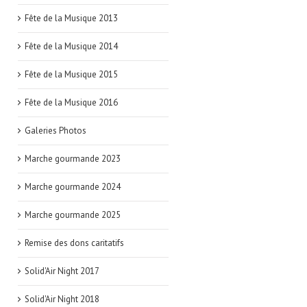
Fête de la Musique 2013
Fête de la Musique 2014
Fête de la Musique 2015
Fête de la Musique 2016
Galeries Photos
Marche gourmande 2023
Marche gourmande 2024
Marche gourmande 2025
Remise des dons caritatifs
Solid'Air Night 2017
Solid'Air Night 2018