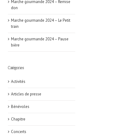
Marche gourmande 2024 – Remise
don
Marche gourmande 2024 – Le Petit
train
Marche gourmande 2024 – Pause
bière
Catégories
Activités
Articles de presse
Bénévoles
Chapitre
Concerts