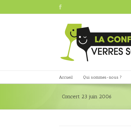
Accueil
Qui sommes-nous ?
Concert 23 juin 2006