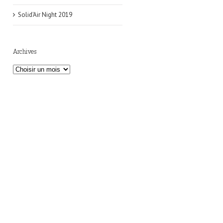
Solid'Air Night 2019
Archives