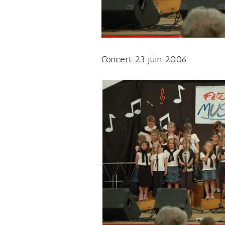
Concert 23 juin 2006