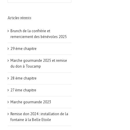
Articles récents
Brunch de la confrérie et
remerciement des bénévoles 2025
29 ème chapitre
Marche gourmande 2025 et remise
du don à Toucamp
28 ème chapitre
27 ème chapitre
Marche gourmande 2023
Remise don 2024 : installation de la
fontaine à la Belle Etoile