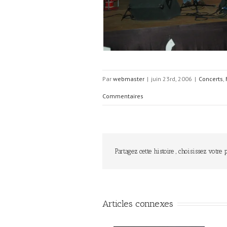
Par
webmaster
|
juin 23rd, 2006
|
Concerts
,
Commentaires
Partagez cette histoire , choisissez votre 
Articles connexes