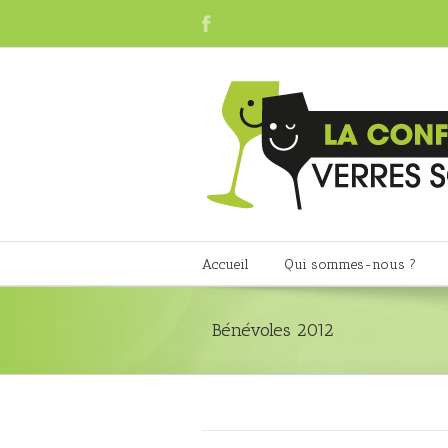
Accueil
Qui sommes-nous ?
Bénévoles 2012