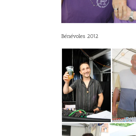
Bénévoles 2012