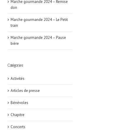
Marche gourmande 2024 – Remise
don
Marche gourmande 2024 – Le Petit
train
Marche gourmande 2024 – Pause
bière
Catégories
Activités
Articles de presse
Bénévoles
Chapitre
Concerts