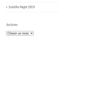
Solid'Air Night 2019
Archives