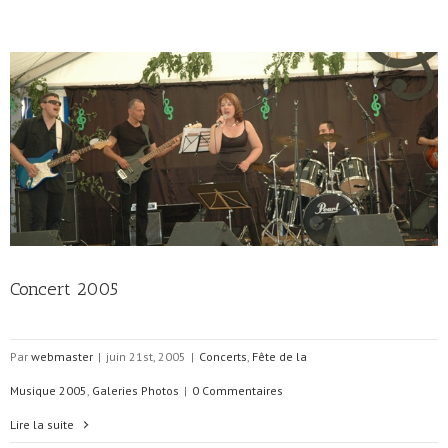
Concert 2005
Par
webmaster
|
juin 21st, 2005
|
Concerts
,
Fête de la
Musique 2005
,
Galeries Photos
|
0 Commentaires
Lire la suite