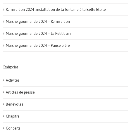
Remise don 2024 : installation de la fontaine à la Belle Etoile
Marche gourmande 2024 – Remise don
Marche gourmande 2024 – Le Petit train
Marche gourmande 2024 – Pause bière
Catégories
Activités
Articles de presse
Bénévoles
Chapitre
Concerts