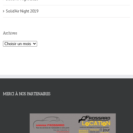
Solid'Air Night 2019
Archives
MERCI À NOS PARTENAIRES