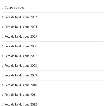
Coups de coeur
Fête de la Musique 2002
Fête de la Musique 2004
Fête de la Musique 2005
Fête de la Musique 2006
Fête de la Musique 2007
Fête de la Musique 2008
Fête de la Musique 2009
Fête de la Musique 2010
Fête de la Musique 2011
Fête de la Musique 2012