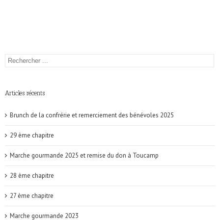
Articles récents
Brunch de la confrérie et remerciement des bénévoles 2025
29 ème chapitre
Marche gourmande 2025 et remise du don à Toucamp
28 ème chapitre
27 ème chapitre
Marche gourmande 2023