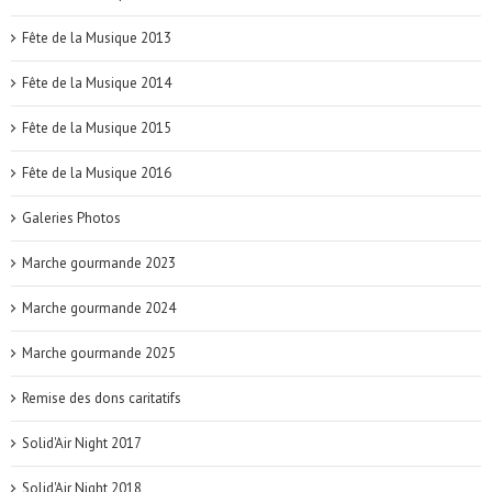
Fête de la Musique 2013
Fête de la Musique 2014
Fête de la Musique 2015
Fête de la Musique 2016
Galeries Photos
Marche gourmande 2023
Marche gourmande 2024
Marche gourmande 2025
Remise des dons caritatifs
Solid'Air Night 2017
Solid'Air Night 2018