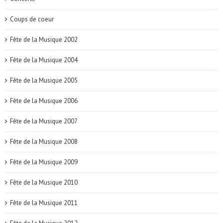
Coups de coeur
Fête de la Musique 2002
Fête de la Musique 2004
Fête de la Musique 2005
Fête de la Musique 2006
Fête de la Musique 2007
Fête de la Musique 2008
Fête de la Musique 2009
Fête de la Musique 2010
Fête de la Musique 2011