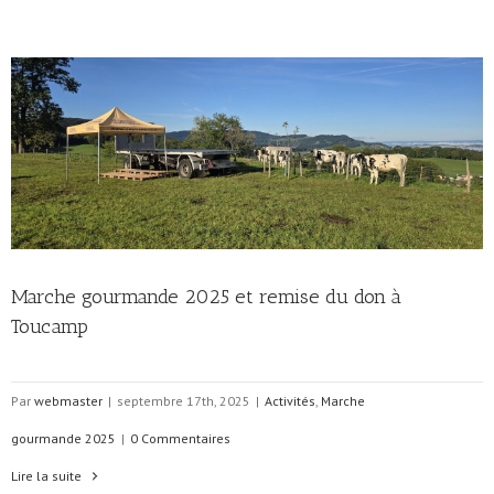
Marche gourmande 2025 et remise du don à
Toucamp
Par
webmaster
|
septembre 17th, 2025
|
Activités
,
Marche
gourmande 2025
|
0 Commentaires
Lire la suite