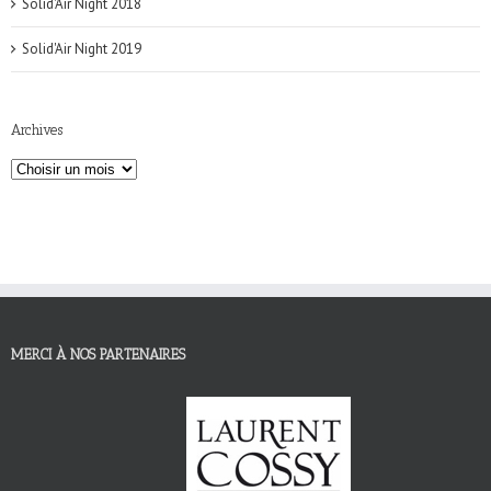
Solid'Air Night 2018
Solid'Air Night 2019
Archives
MERCI À NOS PARTENAIRES