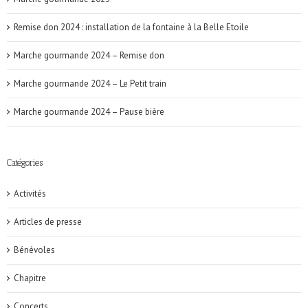
Remise don 2024 : installation de la fontaine à la Belle Etoile
Marche gourmande 2024 – Remise don
Marche gourmande 2024 – Le Petit train
Marche gourmande 2024 – Pause bière
Catégories
Activités
Articles de presse
Bénévoles
Chapitre
Concerts