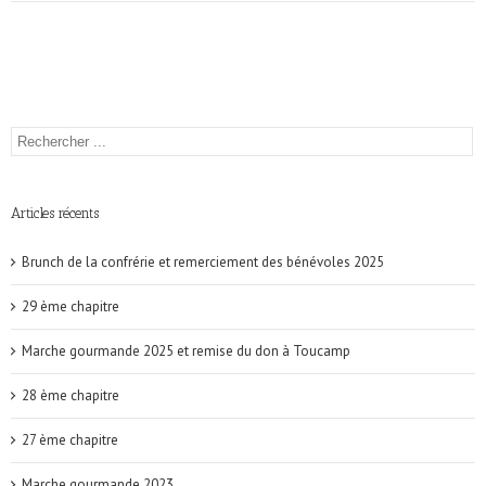
Articles récents
Brunch de la confrérie et remerciement des bénévoles 2025
29 ème chapitre
Marche gourmande 2025 et remise du don à Toucamp
28 ème chapitre
27 ème chapitre
Marche gourmande 2023