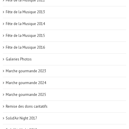
Fête de la Musique 2012
Fête de la Musique 2013
Fête de la Musique 2014
Fête de la Musique 2015
Fête de la Musique 2016
Galeries Photos
Marche gourmande 2023
Marche gourmande 2024
Marche gourmande 2025
Remise des dons caritatifs
Solid'Air Night 2017