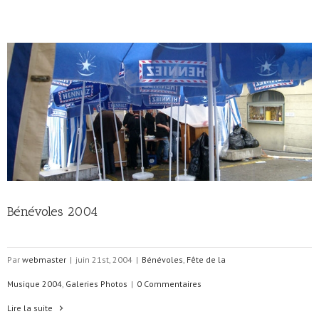
Bénévoles 2004
Par
webmaster
|
juin 21st, 2004
|
Bénévoles
,
Fête de la
Musique 2004
,
Galeries Photos
|
0 Commentaires
Lire la suite