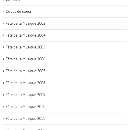
Coups de coeur
Fête de la Musique 2002
Fête de la Musique 2004
Fête de la Musique 2005
Fête de la Musique 2006
Fête de la Musique 2007
Fête de la Musique 2008
Fête de la Musique 2009
Fête de la Musique 2010
Fête de la Musique 2011