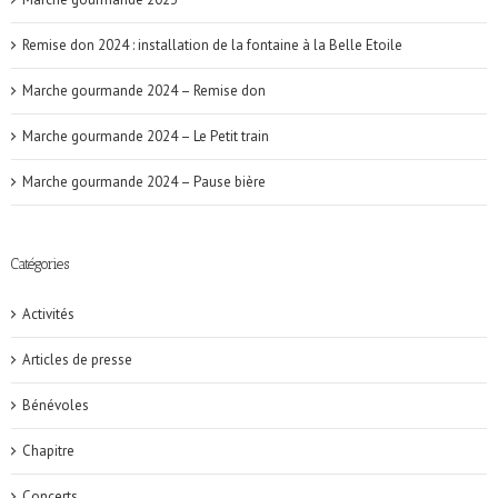
Remise don 2024 : installation de la fontaine à la Belle Etoile
Marche gourmande 2024 – Remise don
Marche gourmande 2024 – Le Petit train
Marche gourmande 2024 – Pause bière
Catégories
Activités
Articles de presse
Bénévoles
Chapitre
Concerts