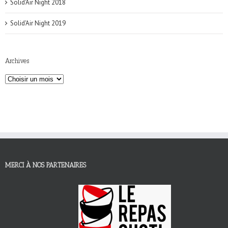
Solid'Air Night 2018
Solid'Air Night 2019
Archives
MERCI À NOS PARTENAIRES