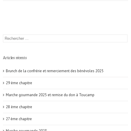
Articles récents
Brunch de la confrérie et remerciement des bénévoles 2025
29 ème chapitre
Marche gourmande 2025 et remise du don à Toucamp
28 ème chapitre
27 ème chapitre
Marche gourmande 2023