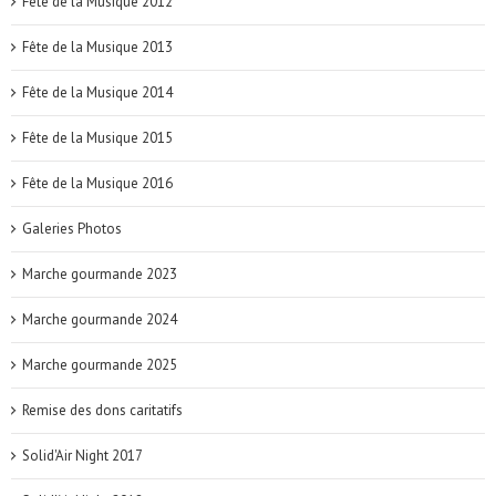
Fête de la Musique 2012
Fête de la Musique 2013
Fête de la Musique 2014
Fête de la Musique 2015
Fête de la Musique 2016
Galeries Photos
Marche gourmande 2023
Marche gourmande 2024
Marche gourmande 2025
Remise des dons caritatifs
Solid'Air Night 2017