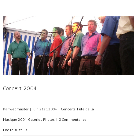
Concert 2004
Par
webmaster
|
juin 21st, 2004
|
Concerts
,
Fête de la
Musique 2004
,
Galeries Photos
|
0 Commentaires
Lire la suite