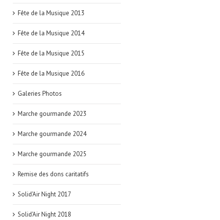
Fête de la Musique 2013
Fête de la Musique 2014
Fête de la Musique 2015
Fête de la Musique 2016
Galeries Photos
Marche gourmande 2023
Marche gourmande 2024
Marche gourmande 2025
Remise des dons caritatifs
Solid'Air Night 2017
Solid'Air Night 2018