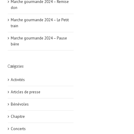
Marche gourmande 2024 – Remise
don
Marche gourmande 2024 – Le Petit
train
Marche gourmande 2024 – Pause
bière
Catégories
Activités
Articles de presse
Bénévoles
Chapitre
Concerts