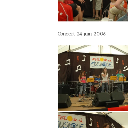
Concert 24 juin 2006