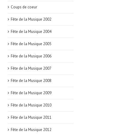
Coups de coeur
Fête de la Musique 2002
Fête de la Musique 2004
Fête de la Musique 2005
Fête de la Musique 2006
Fête de la Musique 2007
Fête de la Musique 2008
Fête de la Musique 2009
Fête de la Musique 2010
Fête de la Musique 2011
Fête de la Musique 2012