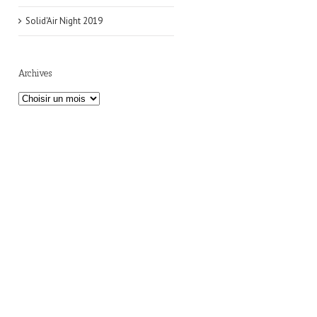
Solid'Air Night 2019
Archives