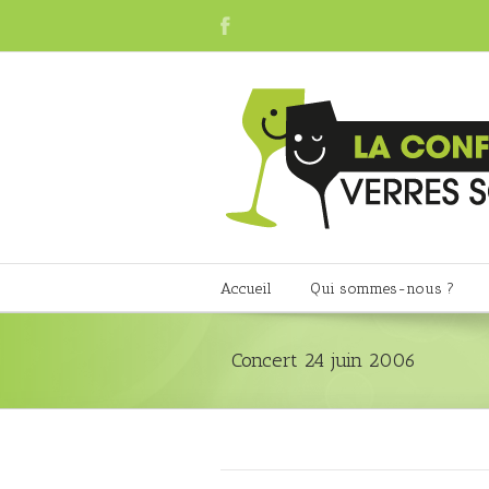
Accueil
Qui sommes-nous ?
Concert 24 juin 2006