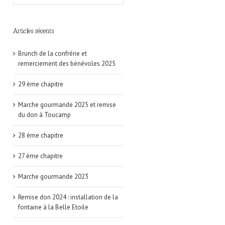
Articles récents
Brunch de la confrérie et
remerciement des bénévoles 2025
29 ème chapitre
Marche gourmande 2025 et remise
du don à Toucamp
28 ème chapitre
27 ème chapitre
Marche gourmande 2023
Remise don 2024 : installation de la
fontaine à la Belle Etoile