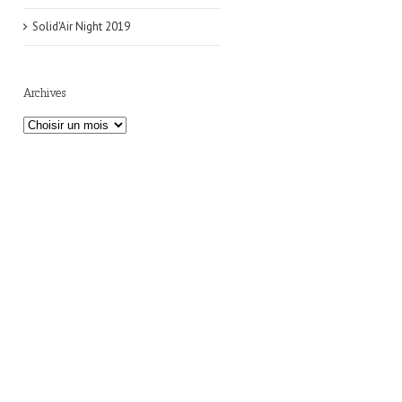
Solid'Air Night 2019
Archives