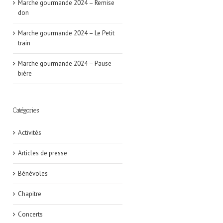
Marche gourmande 2024 – Remise
don
Marche gourmande 2024 – Le Petit
train
Marche gourmande 2024 – Pause
bière
Catégories
Activités
Articles de presse
Bénévoles
Chapitre
Concerts