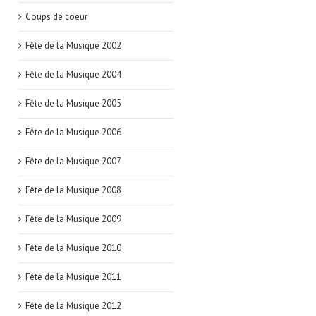
Coups de coeur
Fête de la Musique 2002
Fête de la Musique 2004
Fête de la Musique 2005
Fête de la Musique 2006
Fête de la Musique 2007
Fête de la Musique 2008
Fête de la Musique 2009
Fête de la Musique 2010
Fête de la Musique 2011
Fête de la Musique 2012