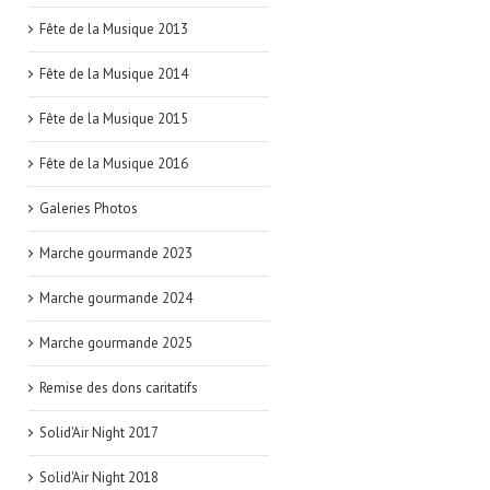
Fête de la Musique 2013
Fête de la Musique 2014
Fête de la Musique 2015
Fête de la Musique 2016
Galeries Photos
Marche gourmande 2023
Marche gourmande 2024
Marche gourmande 2025
Remise des dons caritatifs
Solid'Air Night 2017
Solid'Air Night 2018