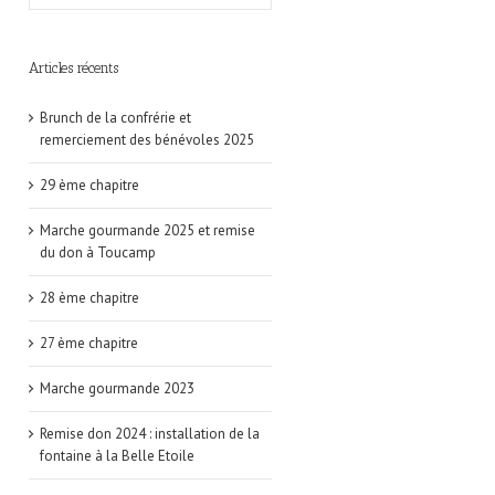
Articles récents
Brunch de la confrérie et
remerciement des bénévoles 2025
29 ème chapitre
Marche gourmande 2025 et remise
du don à Toucamp
28 ème chapitre
27 ème chapitre
Marche gourmande 2023
Remise don 2024 : installation de la
fontaine à la Belle Etoile