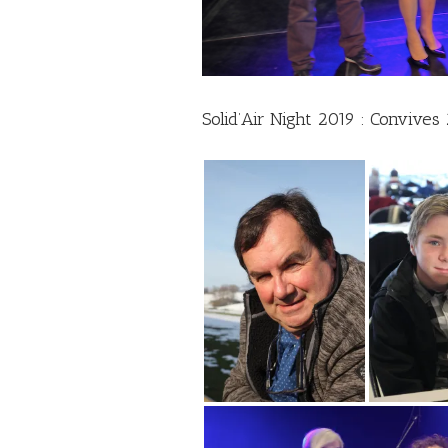
Solid’Air Night 2019 : Convives