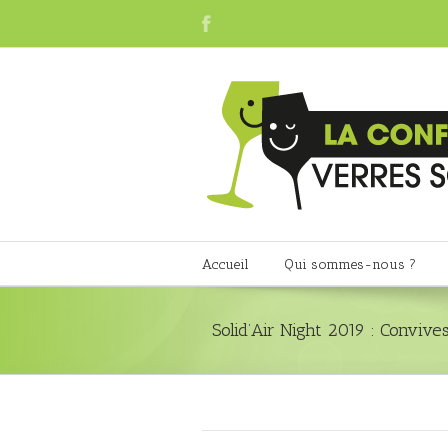
Accueil
Qui sommes-nous ?
Solid’Air Night 2019 : Convive