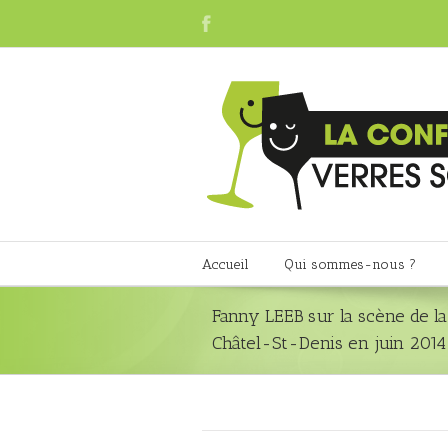
Accueil
Qui sommes-nous ?
Fanny LEEB sur la scène de la
Châtel-St-Denis en juin 2014