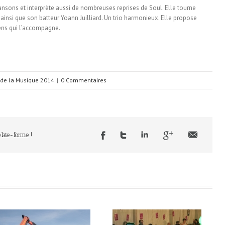
nsons et interprète aussi de nombreuses reprises de Soul. Elle tourne
 ainsi que son batteur Yoann Juilliard. Un trio harmonieux. Elle propose
ns qui l’accompagne.
 de la Musique 2014
|
0 Commentaires
plate-forme !