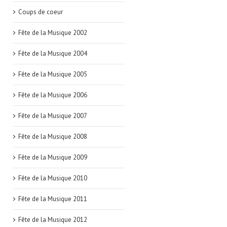
Coups de coeur
Fête de la Musique 2002
Fête de la Musique 2004
Fête de la Musique 2005
Fête de la Musique 2006
Fête de la Musique 2007
Fête de la Musique 2008
Fête de la Musique 2009
Fête de la Musique 2010
Fête de la Musique 2011
Fête de la Musique 2012