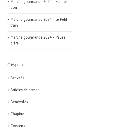
Marche gourmande 2024 – Remise
don
Marche gourmande 2024 – Le Petit
train
Marche gourmande 2024 – Pause
bière
Catégories
Activités
Articles de presse
Bénévoles
Chapitre
Concerts