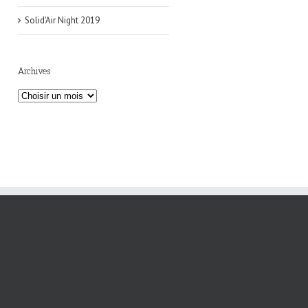
Solid'Air Night 2019
Archives