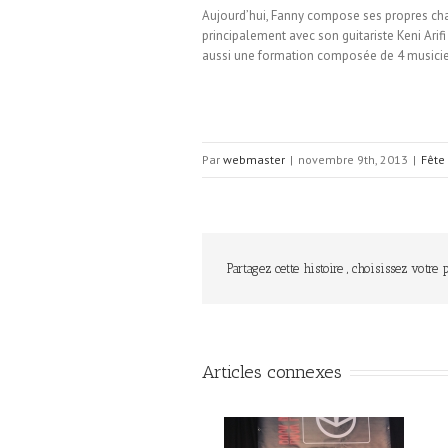
Aujourd’hui, Fanny compose ses propres cha
principalement avec son guitariste Keni Arifi
aussi une formation composée de 4 musicie
Par
webmaster
|
novembre 9th, 2013
|
Fête
Partagez cette histoire , choisissez votre 
Articles connexes