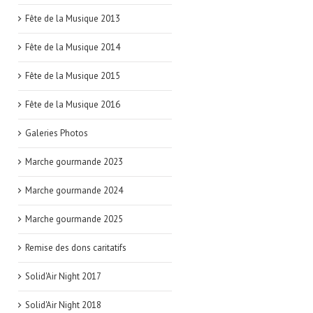
Fête de la Musique 2013
Fête de la Musique 2014
Fête de la Musique 2015
Fête de la Musique 2016
Galeries Photos
Marche gourmande 2023
Marche gourmande 2024
Marche gourmande 2025
Remise des dons caritatifs
Solid'Air Night 2017
Solid'Air Night 2018