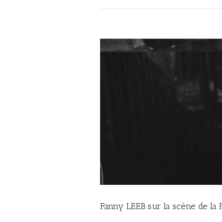
Fanny LEEB sur la scène de la 