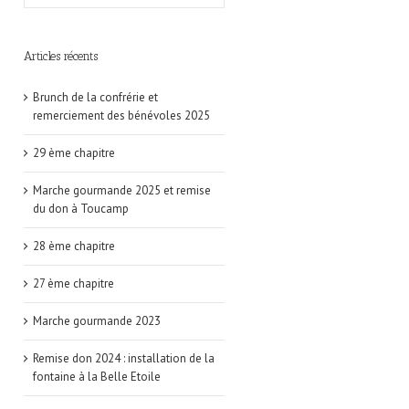
Articles récents
Brunch de la confrérie et
remerciement des bénévoles 2025
29 ème chapitre
Marche gourmande 2025 et remise
du don à Toucamp
28 ème chapitre
27 ème chapitre
Marche gourmande 2023
Remise don 2024 : installation de la
fontaine à la Belle Etoile