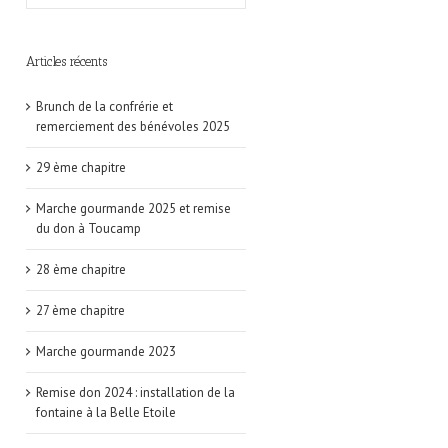
Articles récents
Brunch de la confrérie et
remerciement des bénévoles 2025
29 ème chapitre
Marche gourmande 2025 et remise
du don à Toucamp
28 ème chapitre
27 ème chapitre
Marche gourmande 2023
Remise don 2024 : installation de la
fontaine à la Belle Etoile