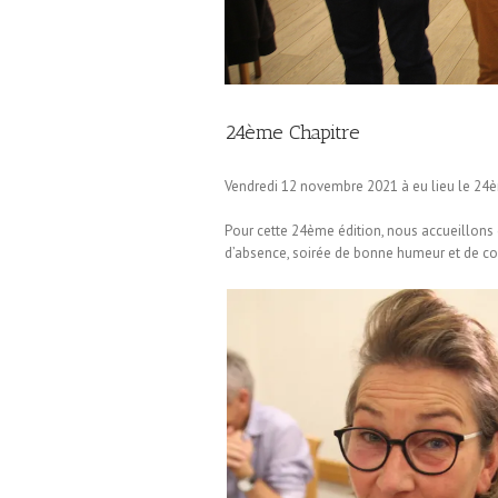
24ème Chapitre
Vendredi 12 novembre 2021 à eu lieu le 24è
Pour cette 24ème édition, nous accueillon
d’absence, soirée de bonne humeur et de con