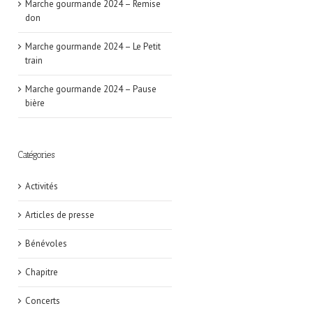
Marche gourmande 2024 – Remise
don
Marche gourmande 2024 – Le Petit
train
Marche gourmande 2024 – Pause
bière
Catégories
Activités
Articles de presse
Bénévoles
Chapitre
Concerts