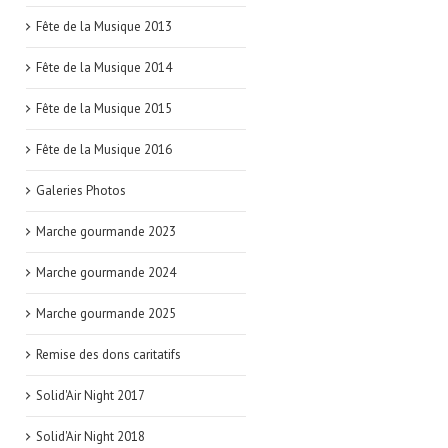
Fête de la Musique 2013
Fête de la Musique 2014
Fête de la Musique 2015
Fête de la Musique 2016
Galeries Photos
Marche gourmande 2023
Marche gourmande 2024
Marche gourmande 2025
Remise des dons caritatifs
Solid'Air Night 2017
Solid'Air Night 2018