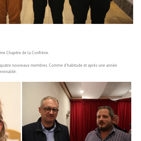
me Chapitre de la Confrérie.
s quatre nouveaux membres. Comme d’habitude et après une année
vivialité.