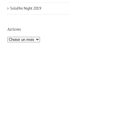
Solid'Air Night 2019
Archives