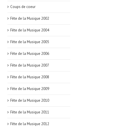
Coups de coeur
Fête de la Musique 2002
Fête de la Musique 2004
Fête de la Musique 2005
Fête de la Musique 2006
Fête de la Musique 2007
Fête de la Musique 2008
Fête de la Musique 2009
Fête de la Musique 2010
Fête de la Musique 2011
Fête de la Musique 2012