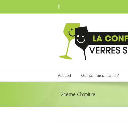
Accueil
Qui sommes-nous ?
24ème Chapitre