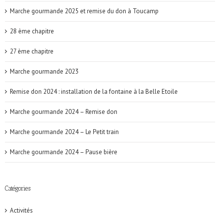
Marche gourmande 2025 et remise du don à Toucamp
28 ème chapitre
27 ème chapitre
Marche gourmande 2023
Remise don 2024 : installation de la fontaine à la Belle Etoile
Marche gourmande 2024 – Remise don
Marche gourmande 2024 – Le Petit train
Marche gourmande 2024 – Pause bière
Catégories
Activités