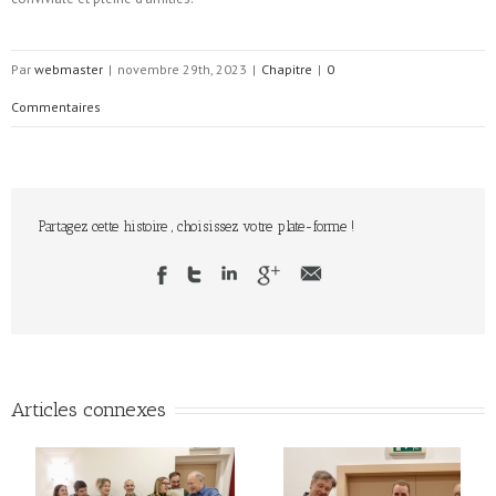
Par
webmaster
|
novembre 29th, 2023
|
Chapitre
|
0
Commentaires
Partagez cette histoire , choisissez votre plate-forme !
Articles connexes