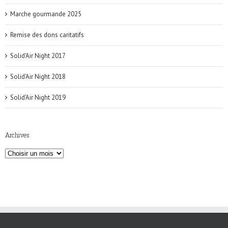
Marche gourmande 2025
Remise des dons caritatifs
Solid'Air Night 2017
Solid'Air Night 2018
Solid'Air Night 2019
Archives