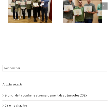
Articles récents
Brunch de la confrérie et remerciement des bénévoles 2025
29 ème chapitre