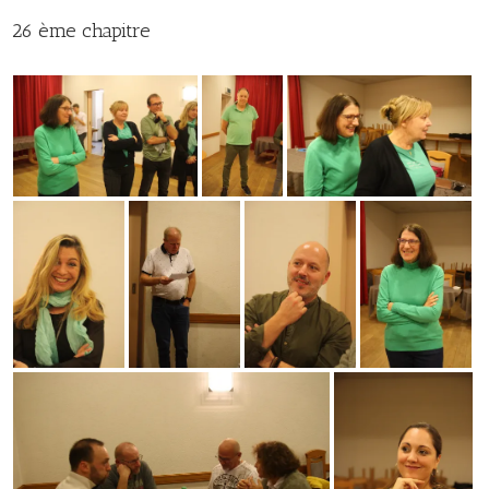
26 ème chapitre