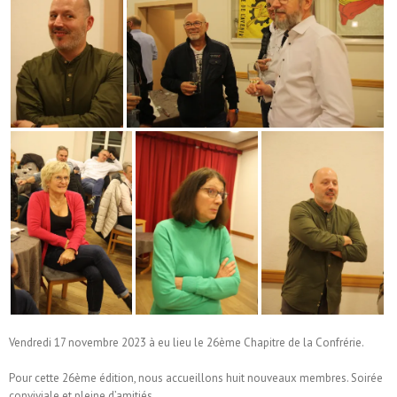
Vendredi 17 novembre 2023 à eu lieu le 26ème Chapitre de la Confrérie.
Pour cette 26ème édition, nous accueillons huit nouveaux membres. Soirée
conviviale et pleine d’amitiés.