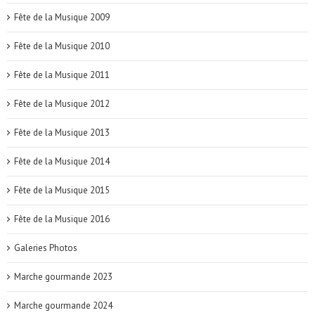
Fête de la Musique 2009
Fête de la Musique 2010
Fête de la Musique 2011
Fête de la Musique 2012
Fête de la Musique 2013
Fête de la Musique 2014
Fête de la Musique 2015
Fête de la Musique 2016
Galeries Photos
Marche gourmande 2023
Marche gourmande 2024