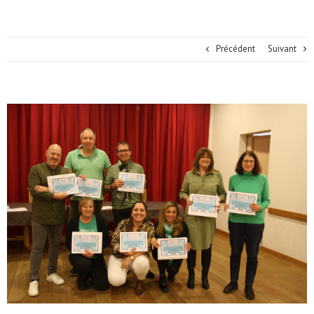
Précédent
Suivant