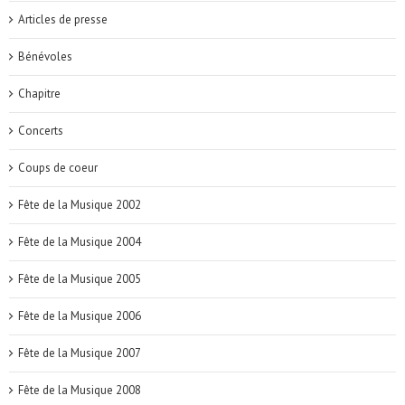
Articles de presse
Bénévoles
Chapitre
Concerts
Coups de coeur
Fête de la Musique 2002
Fête de la Musique 2004
Fête de la Musique 2005
Fête de la Musique 2006
Fête de la Musique 2007
Fête de la Musique 2008