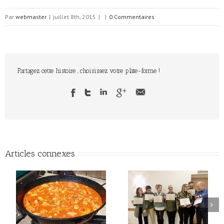
Par
webmaster
|
juillet 8th, 2015
|
|
0 Commentaires
Partagez cette histoire , choisissez votre plate-forme !
Articles connexes