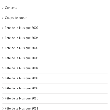
Concerts
Coups de coeur
Fête de la Musique 2002
Fête de la Musique 2004
Fête de la Musique 2005
Fête de la Musique 2006
Fête de la Musique 2007
Fête de la Musique 2008
Fête de la Musique 2009
Fête de la Musique 2010
Fête de la Musique 2011