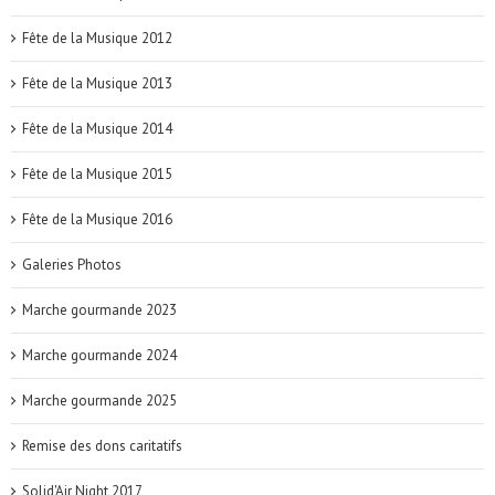
Fête de la Musique 2012
Fête de la Musique 2013
Fête de la Musique 2014
Fête de la Musique 2015
Fête de la Musique 2016
Galeries Photos
Marche gourmande 2023
Marche gourmande 2024
Marche gourmande 2025
Remise des dons caritatifs
Solid'Air Night 2017