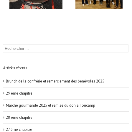
Articles récents
Brunch de la confrérie et remerciement des bénévoles 2025
29 ème chapitre
Marche gourmande 2025 et remise du don à Toucamp
28 ème chapitre
27 ème chapitre