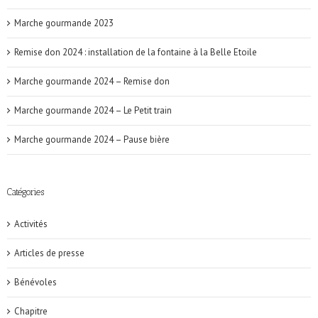
Marche gourmande 2023
Remise don 2024 : installation de la fontaine à la Belle Etoile
Marche gourmande 2024 – Remise don
Marche gourmande 2024 – Le Petit train
Marche gourmande 2024 – Pause bière
Catégories
Activités
Articles de presse
Bénévoles
Chapitre