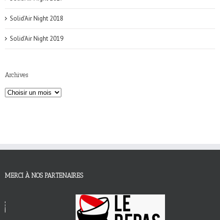
Solid'Air Night 2018
Solid'Air Night 2019
Archives
MERCI À NOS PARTENAIRES