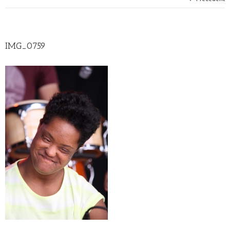
IMG_0759