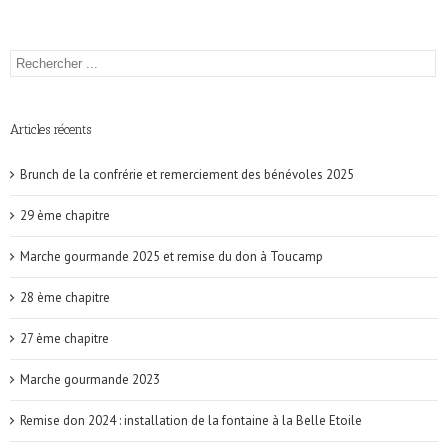
Articles récents
Brunch de la confrérie et remerciement des bénévoles 2025
29 ème chapitre
Marche gourmande 2025 et remise du don à Toucamp
28 ème chapitre
27 ème chapitre
Marche gourmande 2023
Remise don 2024 : installation de la fontaine à la Belle Etoile