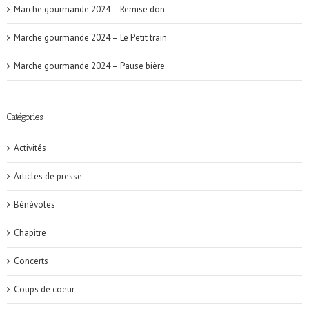
Marche gourmande 2024 – Remise don
Marche gourmande 2024 – Le Petit train
Marche gourmande 2024 – Pause bière
Catégories
Activités
Articles de presse
Bénévoles
Chapitre
Concerts
Coups de coeur