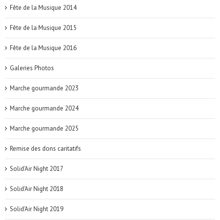
Fête de la Musique 2014
Fête de la Musique 2015
Fête de la Musique 2016
Galeries Photos
Marche gourmande 2023
Marche gourmande 2024
Marche gourmande 2025
Remise des dons caritatifs
Solid'Air Night 2017
Solid'Air Night 2018
Solid'Air Night 2019