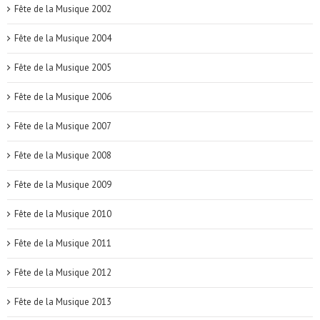
Fête de la Musique 2002
Fête de la Musique 2004
Fête de la Musique 2005
Fête de la Musique 2006
Fête de la Musique 2007
Fête de la Musique 2008
Fête de la Musique 2009
Fête de la Musique 2010
Fête de la Musique 2011
Fête de la Musique 2012
Fête de la Musique 2013