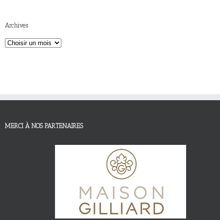
Archives
MERCI À NOS PARTENAIRES