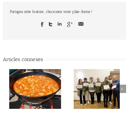
Partagez cette histoire , choisissez votre plate-forme !
Articles connexes