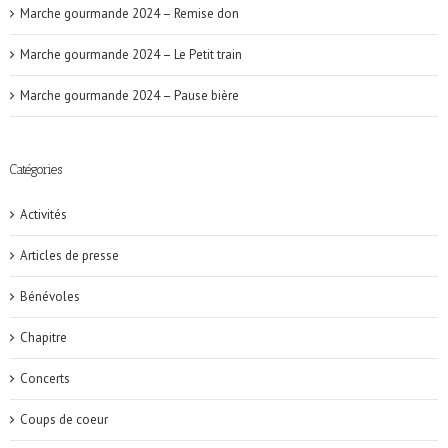
Marche gourmande 2024 – Remise don
Marche gourmande 2024 – Le Petit train
Marche gourmande 2024 – Pause bière
Catégories
Activités
Articles de presse
Bénévoles
Chapitre
Concerts
Coups de coeur