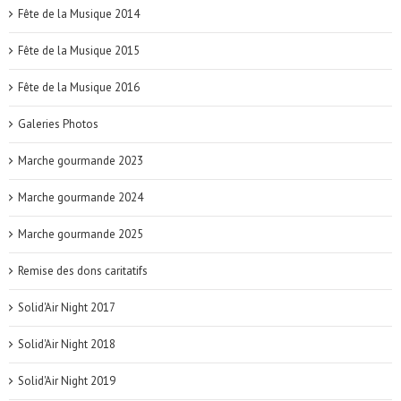
Fête de la Musique 2014
Fête de la Musique 2015
Fête de la Musique 2016
Galeries Photos
Marche gourmande 2023
Marche gourmande 2024
Marche gourmande 2025
Remise des dons caritatifs
Solid'Air Night 2017
Solid'Air Night 2018
Solid'Air Night 2019