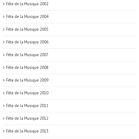
Fête de la Musique 2002
Fête de la Musique 2004
Fête de la Musique 2005
Fête de la Musique 2006
Fête de la Musique 2007
Fête de la Musique 2008
Fête de la Musique 2009
Fête de la Musique 2010
Fête de la Musique 2011
Fête de la Musique 2012
Fête de la Musique 2013