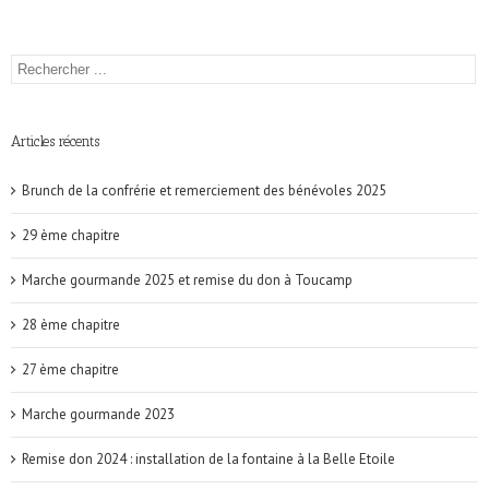
Articles récents
Brunch de la confrérie et remerciement des bénévoles 2025
29 ème chapitre
Marche gourmande 2025 et remise du don à Toucamp
28 ème chapitre
27 ème chapitre
Marche gourmande 2023
Remise don 2024 : installation de la fontaine à la Belle Etoile