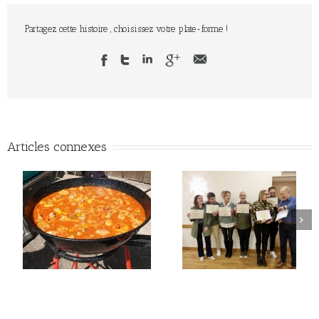
Partagez cette histoire , choisissez votre plate-forme !
Articles connexes