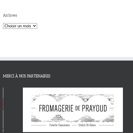
Archives
MERCI À NOS PARTENAIRES