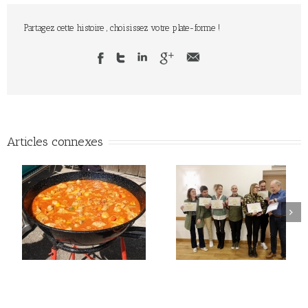
Partagez cette histoire , choisissez votre plate-forme !
Articles connexes