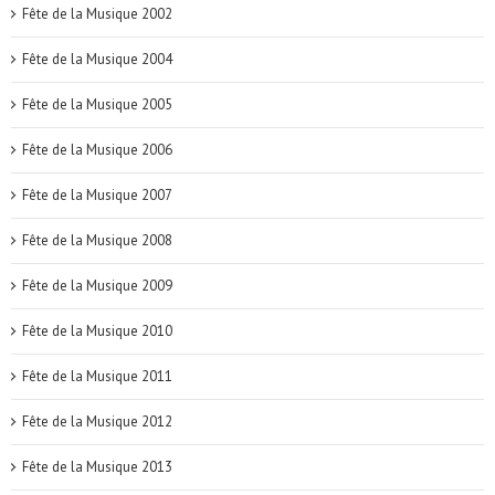
Fête de la Musique 2002
Fête de la Musique 2004
Fête de la Musique 2005
Fête de la Musique 2006
Fête de la Musique 2007
Fête de la Musique 2008
Fête de la Musique 2009
Fête de la Musique 2010
Fête de la Musique 2011
Fête de la Musique 2012
Fête de la Musique 2013