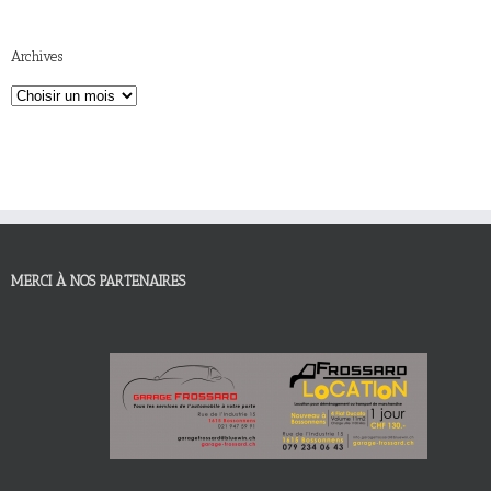
Archives
MERCI À NOS PARTENAIRES