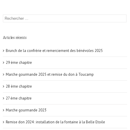
Articles récents
Brunch de la confrérie et remerciement des bénévoles 2025
29 ème chapitre
Marche gourmande 2025 et remise du don à Toucamp
28 ème chapitre
27 ème chapitre
Marche gourmande 2023
Remise don 2024 : installation de la fontaine à la Belle Etoile