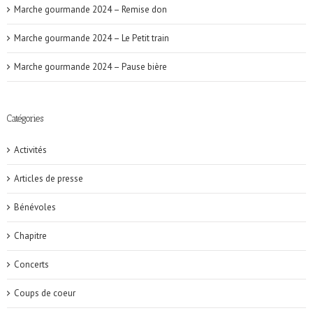
Marche gourmande 2024 – Remise don
Marche gourmande 2024 – Le Petit train
Marche gourmande 2024 – Pause bière
Catégories
Activités
Articles de presse
Bénévoles
Chapitre
Concerts
Coups de coeur