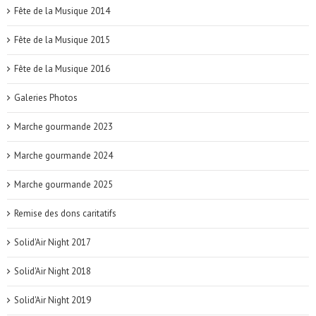
Fête de la Musique 2014
Fête de la Musique 2015
Fête de la Musique 2016
Galeries Photos
Marche gourmande 2023
Marche gourmande 2024
Marche gourmande 2025
Remise des dons caritatifs
Solid'Air Night 2017
Solid'Air Night 2018
Solid'Air Night 2019