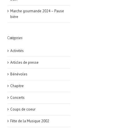
Marche gourmande 2024 – Pause
bière
Catégories
Activités
Articles de presse
Bénévoles
Chapitre
Concerts
Coups de coeur
Fête de la Musique 2002