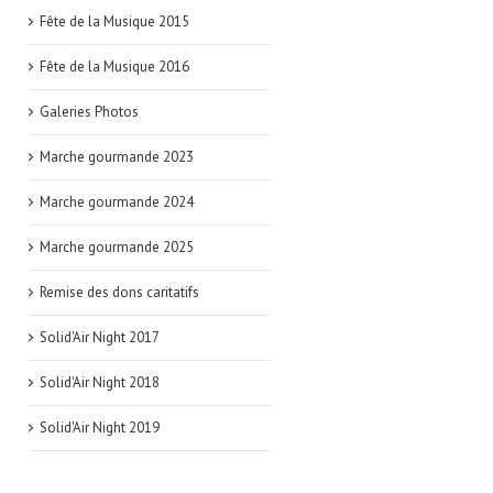
Fête de la Musique 2015
Fête de la Musique 2016
Galeries Photos
Marche gourmande 2023
Marche gourmande 2024
Marche gourmande 2025
Remise des dons caritatifs
Solid'Air Night 2017
Solid'Air Night 2018
Solid'Air Night 2019