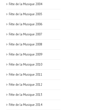
Fête de la Musique 2004
Fête de la Musique 2005
Fête de la Musique 2006
Fête de la Musique 2007
Fête de la Musique 2008
Fête de la Musique 2009
Fête de la Musique 2010
Fête de la Musique 2011
Fête de la Musique 2012
Fête de la Musique 2013
Fête de la Musique 2014