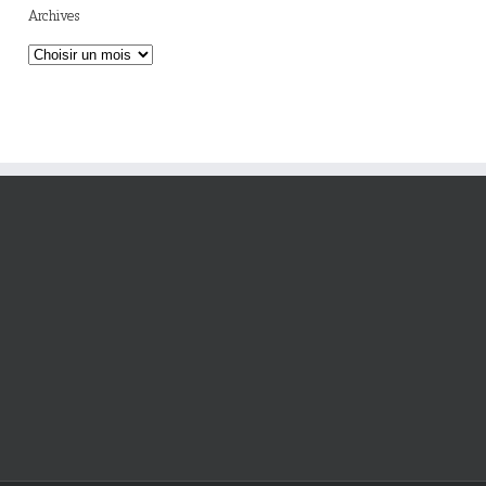
Archives