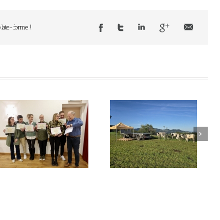
plate-forme !