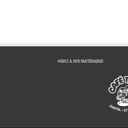
MERCI À NOS PARTENAIRES