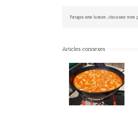
Partagez cette histoire , choisissez votre 
Articles connexes