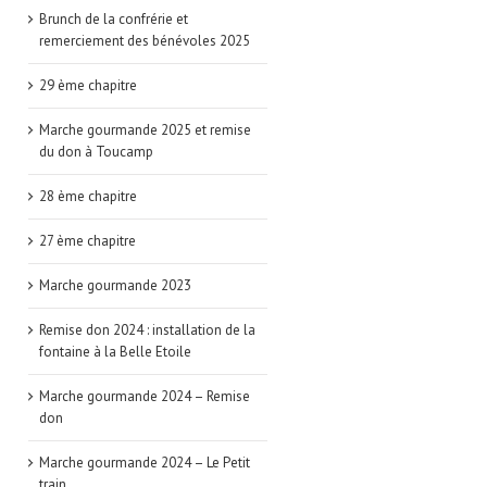
Brunch de la confrérie et
remerciement des bénévoles 2025
29 ème chapitre
Marche gourmande 2025 et remise
du don à Toucamp
28 ème chapitre
27 ème chapitre
Marche gourmande 2023
Remise don 2024 : installation de la
fontaine à la Belle Etoile
Marche gourmande 2024 – Remise
don
Marche gourmande 2024 – Le Petit
train