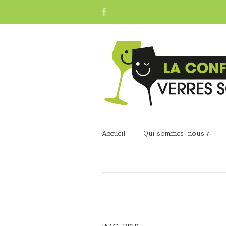
Accueil
Qui sommes-nous ?