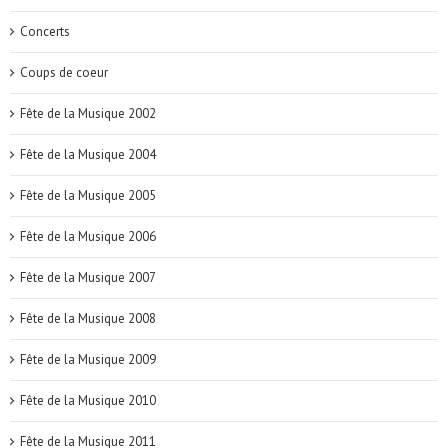
Concerts
Coups de coeur
Fête de la Musique 2002
Fête de la Musique 2004
Fête de la Musique 2005
Fête de la Musique 2006
Fête de la Musique 2007
Fête de la Musique 2008
Fête de la Musique 2009
Fête de la Musique 2010
Fête de la Musique 2011