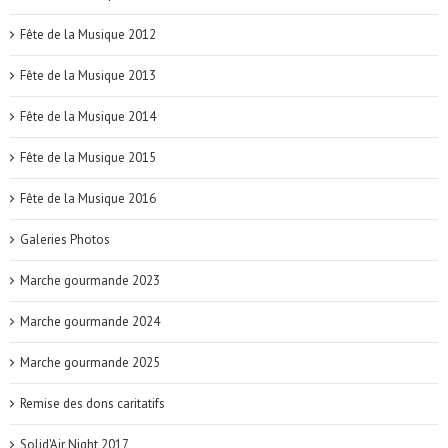
Fête de la Musique 2012
Fête de la Musique 2013
Fête de la Musique 2014
Fête de la Musique 2015
Fête de la Musique 2016
Galeries Photos
Marche gourmande 2023
Marche gourmande 2024
Marche gourmande 2025
Remise des dons caritatifs
Solid'Air Night 2017