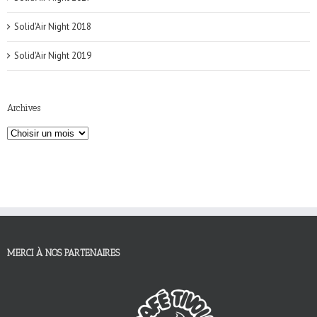
Solid'Air Night 2018
Solid'Air Night 2019
Archives
MERCI À NOS PARTENAIRES