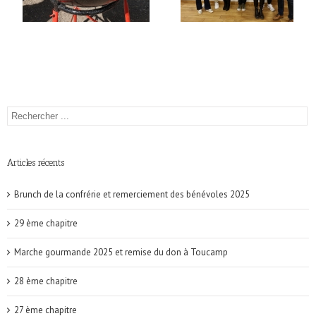
Articles récents
Brunch de la confrérie et remerciement des bénévoles 2025
29 ème chapitre
Marche gourmande 2025 et remise du don à Toucamp
28 ème chapitre
27 ème chapitre