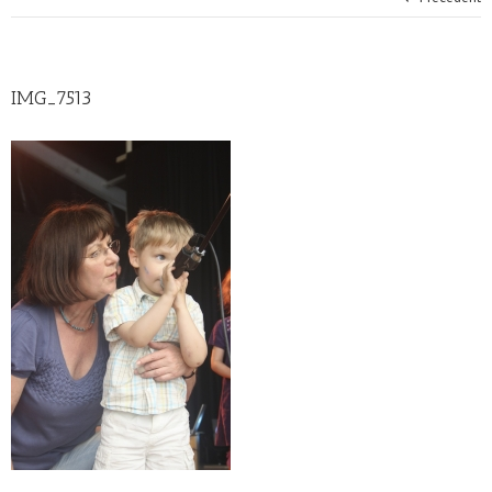
IMG_7513