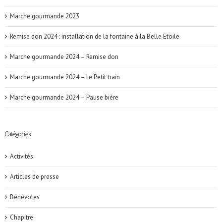
Marche gourmande 2023
Remise don 2024 : installation de la fontaine à la Belle Etoile
Marche gourmande 2024 – Remise don
Marche gourmande 2024 – Le Petit train
Marche gourmande 2024 – Pause bière
Catégories
Activités
Articles de presse
Bénévoles
Chapitre