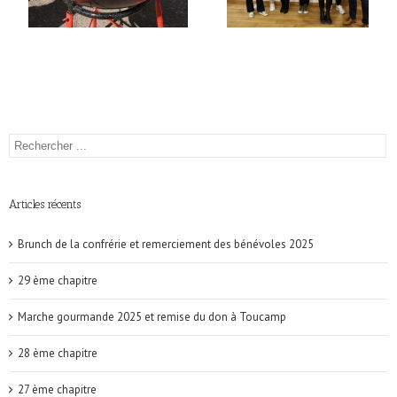
Articles récents
Brunch de la confrérie et remerciement des bénévoles 2025
29 ème chapitre
Marche gourmande 2025 et remise du don à Toucamp
28 ème chapitre
27 ème chapitre