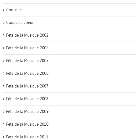
Concerts
Coups de coeur
Fête de la Musique 2002
Fête de la Musique 2004
Fête de la Musique 2005
Fête de la Musique 2006
Fête de la Musique 2007
Fête de la Musique 2008
Fête de la Musique 2009
Fête de la Musique 2010
Fête de la Musique 2011