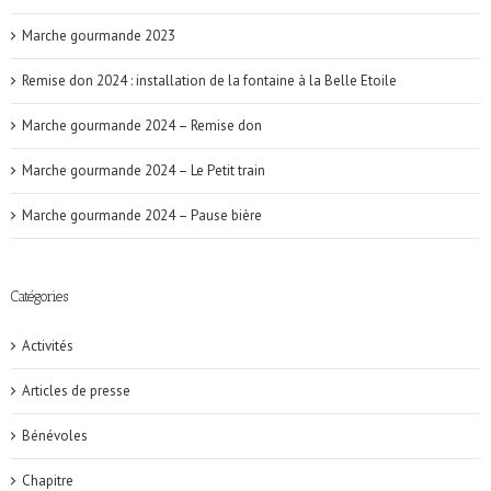
Marche gourmande 2023
Remise don 2024 : installation de la fontaine à la Belle Etoile
Marche gourmande 2024 – Remise don
Marche gourmande 2024 – Le Petit train
Marche gourmande 2024 – Pause bière
Catégories
Activités
Articles de presse
Bénévoles
Chapitre