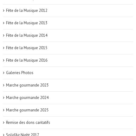
Fête de la Musique 2012
Fête de la Musique 2013
Fête de la Musique 2014
Fête de la Musique 2015
Fête de la Musique 2016
Galeries Photos
Marche gourmande 2023
Marche gourmande 2024
Marche gourmande 2025
Remise des dons caritatifs
Solid'Air Night 2017