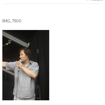
IMG_7500