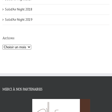
Solid'Air Night 2018
Solid'Air Night 2019
Archives
MERCI À NOS PARTENAIRES