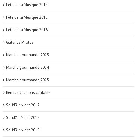
Fête de la Musique 2014
Fête de la Musique 2015
Fête de la Musique 2016
Galeries Photos
Marche gourmande 2023
Marche gourmande 2024
Marche gourmande 2025
Remise des dons caritatifs
Solid'Air Night 2017
Solid'Air Night 2018
Solid'Air Night 2019