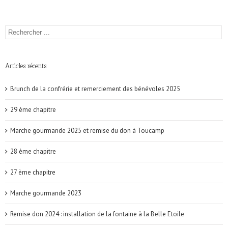
Articles récents
Brunch de la confrérie et remerciement des bénévoles 2025
29 ème chapitre
Marche gourmande 2025 et remise du don à Toucamp
28 ème chapitre
27 ème chapitre
Marche gourmande 2023
Remise don 2024 : installation de la fontaine à la Belle Etoile