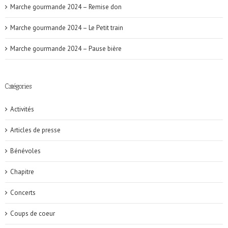
Marche gourmande 2024 – Remise don
Marche gourmande 2024 – Le Petit train
Marche gourmande 2024 – Pause bière
Catégories
Activités
Articles de presse
Bénévoles
Chapitre
Concerts
Coups de coeur