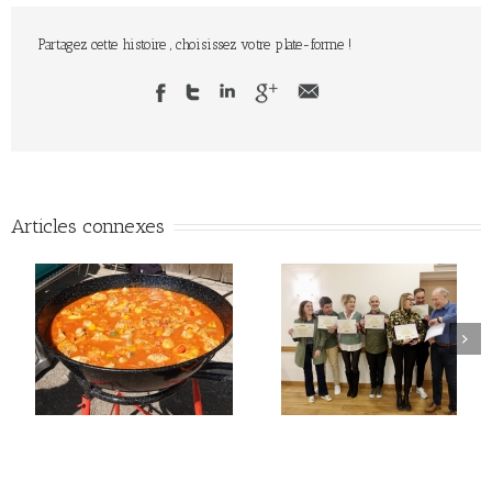
Partagez cette histoire , choisissez votre plate-forme !
Articles connexes