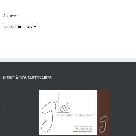
Archives
MERCI À NOS PARTENAIRES