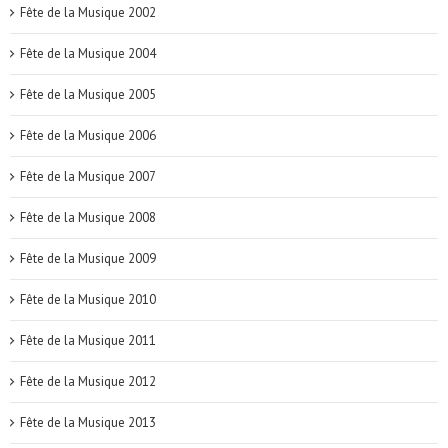
Fête de la Musique 2002
Fête de la Musique 2004
Fête de la Musique 2005
Fête de la Musique 2006
Fête de la Musique 2007
Fête de la Musique 2008
Fête de la Musique 2009
Fête de la Musique 2010
Fête de la Musique 2011
Fête de la Musique 2012
Fête de la Musique 2013