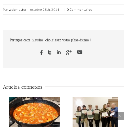
Par
webmaster
|
octobre 28th, 2014
|
|
0 Commentaires
Partagez cette histoire , choisissez votre plate-forme !
Articles connexes