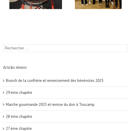
Articles récents
Brunch de la confrérie et remerciement des bénévoles 2025
29 ème chapitre
Marche gourmande 2025 et remise du don à Toucamp
28 ème chapitre
27 ème chapitre