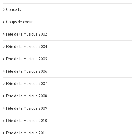
Concerts
Coups de coeur
Fête de la Musique 2002
Fête de la Musique 2004
Fête de la Musique 2005
Fête de la Musique 2006
Fête de la Musique 2007
Fête de la Musique 2008
Fête de la Musique 2009
Fête de la Musique 2010
Fête de la Musique 2011