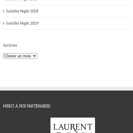
Solid'Air Night 2018
Solid'Air Night 2019
Archives
MERCI À NOS PARTENAIRES