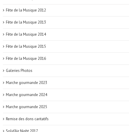
Fête de la Musique 2012
Fête de la Musique 2013
Fête de la Musique 2014
Fête de la Musique 2015
Fête de la Musique 2016
Galeries Photos
Marche gourmande 2023
Marche gourmande 2024
Marche gourmande 2025
Remise des dons caritatifs
Solid'Air Night 2017