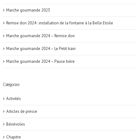
Marche gourmande 2023
Remise don 2024 : installation de la fontaine à la Belle Etoile
Marche gourmande 2024 – Remise don
Marche gourmande 2024 – Le Petit train
Marche gourmande 2024 – Pause bière
Catégories
Activités
Articles de presse
Bénévoles
Chapitre