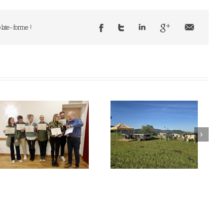
plate-forme !