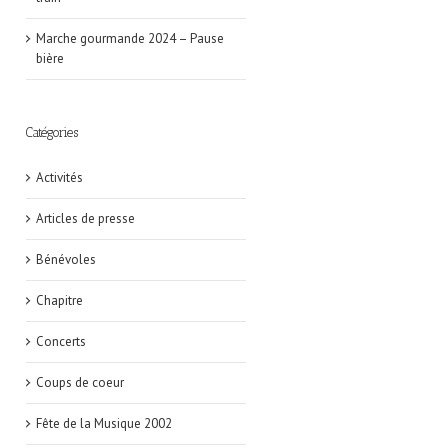
Marche gourmande 2024 – Pause
bière
Catégories
Activités
Articles de presse
Bénévoles
Chapitre
Concerts
Coups de coeur
Fête de la Musique 2002