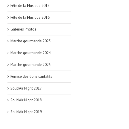
Fête de la Musique 2015
Fête de la Musique 2016
Galeries Photos
Marche gourmande 2023
Marche gourmande 2024
Marche gourmande 2025
Remise des dons caritatifs
Solid'Air Night 2017
Solid'Air Night 2018
Solid'Air Night 2019