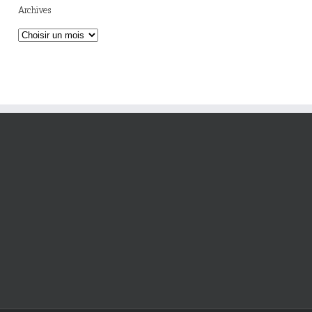
Archives