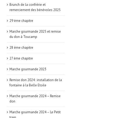
Brunch de la confrérie et
remerciement des bénévoles 2025
29 ème chapitre
Marche gourmande 2025 et remise
du don à Toucamp
28 ème chapitre
27 ème chapitre
Marche gourmande 2023
Remise don 2024 : installation de la
fontaine à la Belle Etoile
Marche gourmande 2024 – Remise
don
Marche gourmande 2024 – Le Petit
train