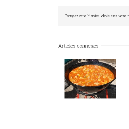
Partagez cette histoire , choisissez votre 
Articles connexes