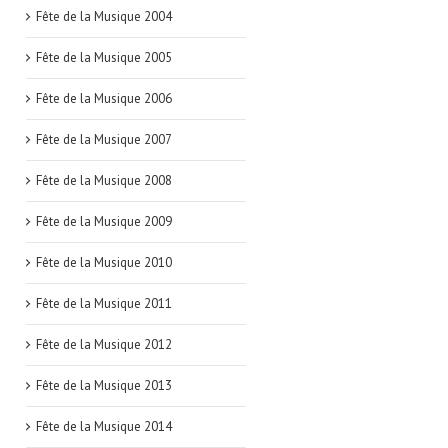
Fête de la Musique 2004
Fête de la Musique 2005
Fête de la Musique 2006
Fête de la Musique 2007
Fête de la Musique 2008
Fête de la Musique 2009
Fête de la Musique 2010
Fête de la Musique 2011
Fête de la Musique 2012
Fête de la Musique 2013
Fête de la Musique 2014