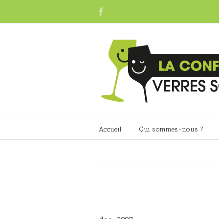
Accueil
Qui sommes-nous ?