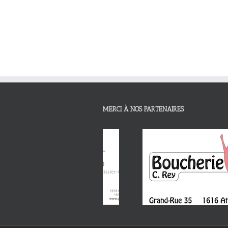
MERCI À NOS PARTENAIRES