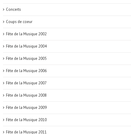
Concerts
Coups de coeur
Fête de la Musique 2002
Fête de la Musique 2004
Fête de la Musique 2005
Fête de la Musique 2006
Fête de la Musique 2007
Fête de la Musique 2008
Fête de la Musique 2009
Fête de la Musique 2010
Fête de la Musique 2011