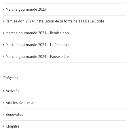
Marche gourmande 2023
Remise don 2024 : installation de la fontaine à la Belle Etoile
Marche gourmande 2024 – Remise don
Marche gourmande 2024 – Le Petit train
Marche gourmande 2024 – Pause bière
Catégories
Activités
Articles de presse
Bénévoles
Chapitre