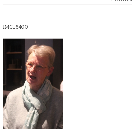
IMG_8400