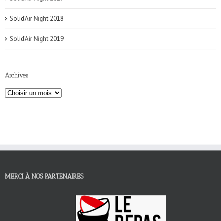
Solid'Air Night 2018
Solid'Air Night 2019
Archives
MERCI À NOS PARTENAIRES