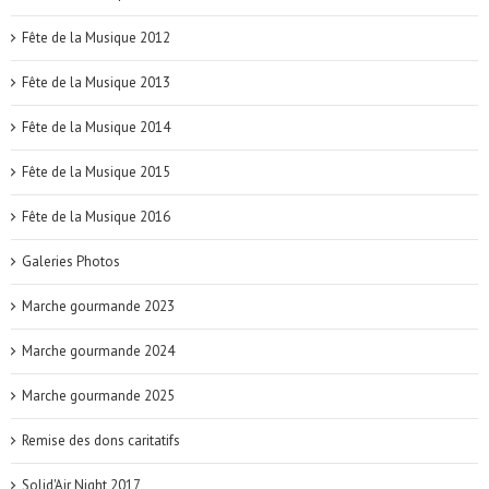
Fête de la Musique 2012
Fête de la Musique 2013
Fête de la Musique 2014
Fête de la Musique 2015
Fête de la Musique 2016
Galeries Photos
Marche gourmande 2023
Marche gourmande 2024
Marche gourmande 2025
Remise des dons caritatifs
Solid'Air Night 2017