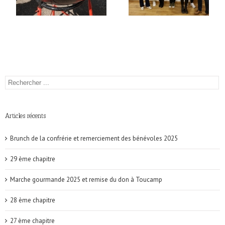
Articles récents
Brunch de la confrérie et remerciement des bénévoles 2025
29 ème chapitre
Marche gourmande 2025 et remise du don à Toucamp
28 ème chapitre
27 ème chapitre