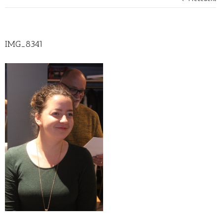
IMG_8341