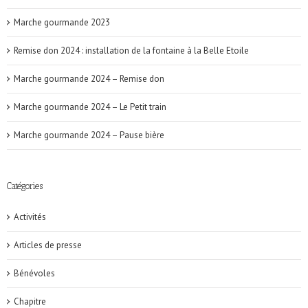
Marche gourmande 2023
Remise don 2024 : installation de la fontaine à la Belle Etoile
Marche gourmande 2024 – Remise don
Marche gourmande 2024 – Le Petit train
Marche gourmande 2024 – Pause bière
Catégories
Activités
Articles de presse
Bénévoles
Chapitre