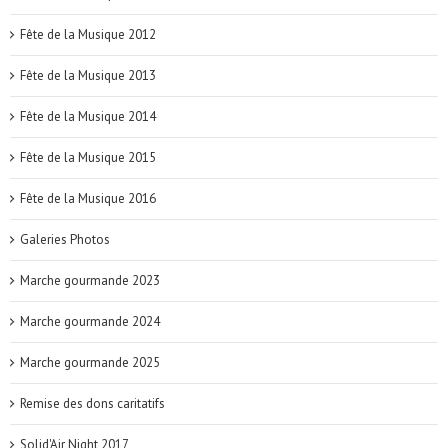
Fête de la Musique 2012
Fête de la Musique 2013
Fête de la Musique 2014
Fête de la Musique 2015
Fête de la Musique 2016
Galeries Photos
Marche gourmande 2023
Marche gourmande 2024
Marche gourmande 2025
Remise des dons caritatifs
Solid'Air Night 2017