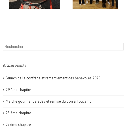
Articles récents
Brunch de la confrérie et remerciement des bénévoles 2025
29 ème chapitre
Marche gourmande 2025 et remise du don à Toucamp
28 ème chapitre
27 ème chapitre