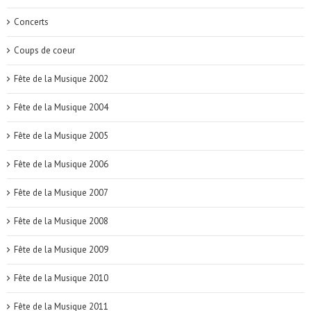
Concerts
Coups de coeur
Fête de la Musique 2002
Fête de la Musique 2004
Fête de la Musique 2005
Fête de la Musique 2006
Fête de la Musique 2007
Fête de la Musique 2008
Fête de la Musique 2009
Fête de la Musique 2010
Fête de la Musique 2011