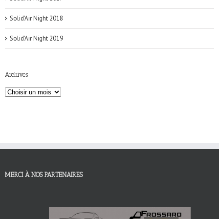
Solid'Air Night 2018
Solid'Air Night 2019
Archives
MERCI À NOS PARTENAIRES