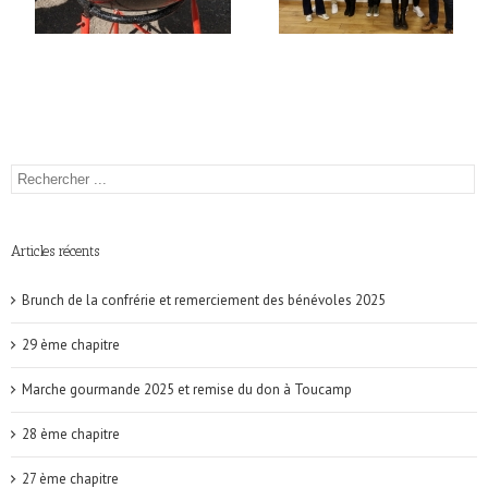
Articles récents
Brunch de la confrérie et remerciement des bénévoles 2025
29 ème chapitre
Marche gourmande 2025 et remise du don à Toucamp
28 ème chapitre
27 ème chapitre