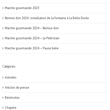
Marche gourmande 2023
Remise don 2024 : installation de la fontaine à la Belle Etoile
Marche gourmande 2024 – Remise don
Marche gourmande 2024 – Le Petit train
Marche gourmande 2024 – Pause bière
Catégories
Activités
Articles de presse
Bénévoles
Chapitre