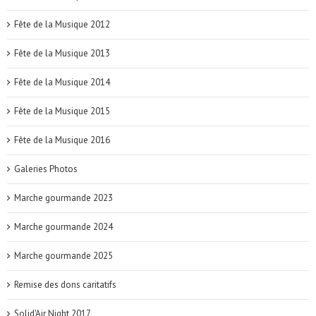
Fête de la Musique 2012
Fête de la Musique 2013
Fête de la Musique 2014
Fête de la Musique 2015
Fête de la Musique 2016
Galeries Photos
Marche gourmande 2023
Marche gourmande 2024
Marche gourmande 2025
Remise des dons caritatifs
Solid'Air Night 2017