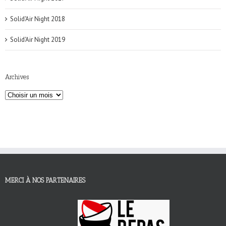
Solid'Air Night 2018
Solid'Air Night 2019
Archives
MERCI À NOS PARTENAIRES