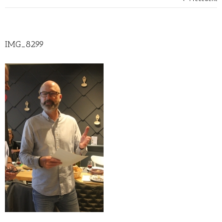
IMG_8299