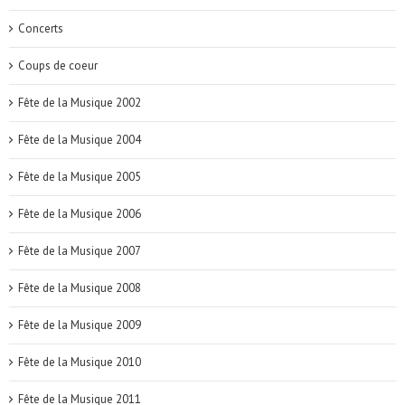
Concerts
Coups de coeur
Fête de la Musique 2002
Fête de la Musique 2004
Fête de la Musique 2005
Fête de la Musique 2006
Fête de la Musique 2007
Fête de la Musique 2008
Fête de la Musique 2009
Fête de la Musique 2010
Fête de la Musique 2011