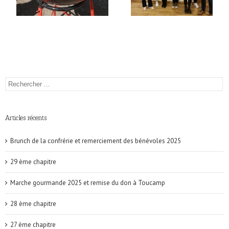
Articles récents
Brunch de la confrérie et remerciement des bénévoles 2025
29 ème chapitre
Marche gourmande 2025 et remise du don à Toucamp
28 ème chapitre
27 ème chapitre