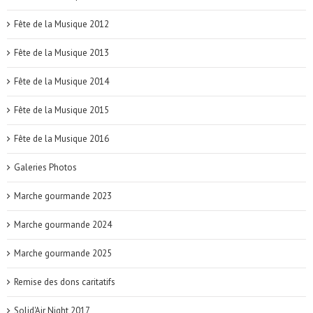
Fête de la Musique 2012
Fête de la Musique 2013
Fête de la Musique 2014
Fête de la Musique 2015
Fête de la Musique 2016
Galeries Photos
Marche gourmande 2023
Marche gourmande 2024
Marche gourmande 2025
Remise des dons caritatifs
Solid'Air Night 2017