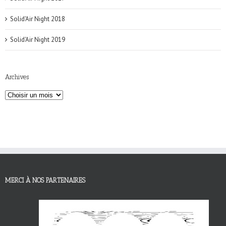
Solid'Air Night 2018
Solid'Air Night 2019
Archives
MERCI À NOS PARTENAIRES