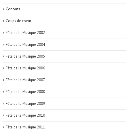
Concerts
Coups de coeur
Fête de la Musique 2002
Fête de la Musique 2004
Fête de la Musique 2005
Fête de la Musique 2006
Fête de la Musique 2007
Fête de la Musique 2008
Fête de la Musique 2009
Fête de la Musique 2010
Fête de la Musique 2011