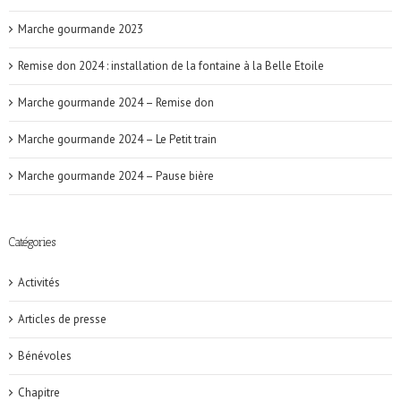
Marche gourmande 2023
Remise don 2024 : installation de la fontaine à la Belle Etoile
Marche gourmande 2024 – Remise don
Marche gourmande 2024 – Le Petit train
Marche gourmande 2024 – Pause bière
Catégories
Activités
Articles de presse
Bénévoles
Chapitre