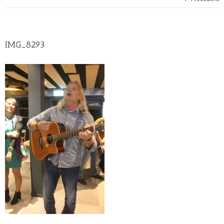
IMG_8293