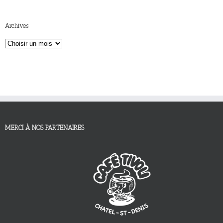
Archives
MERCI À NOS PARTENAIRES