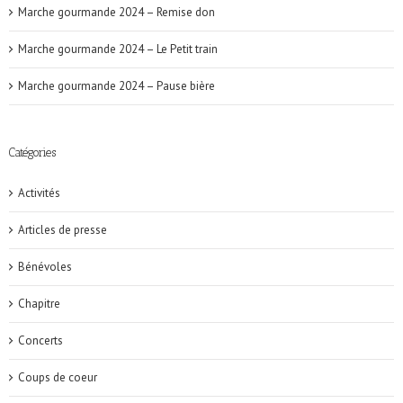
Marche gourmande 2024 – Remise don
Marche gourmande 2024 – Le Petit train
Marche gourmande 2024 – Pause bière
Catégories
Activités
Articles de presse
Bénévoles
Chapitre
Concerts
Coups de coeur