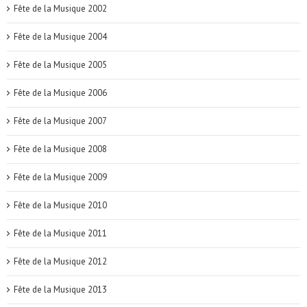
Fête de la Musique 2002
Fête de la Musique 2004
Fête de la Musique 2005
Fête de la Musique 2006
Fête de la Musique 2007
Fête de la Musique 2008
Fête de la Musique 2009
Fête de la Musique 2010
Fête de la Musique 2011
Fête de la Musique 2012
Fête de la Musique 2013