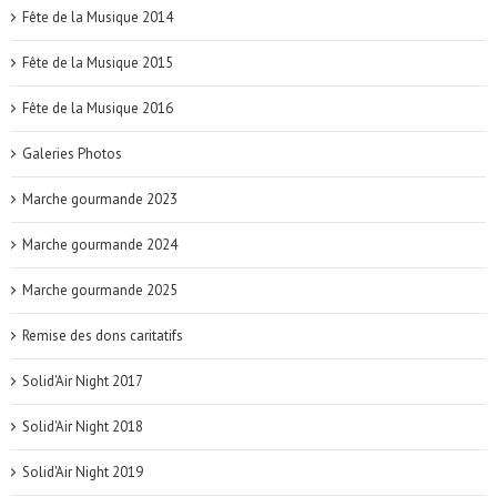
Fête de la Musique 2014
Fête de la Musique 2015
Fête de la Musique 2016
Galeries Photos
Marche gourmande 2023
Marche gourmande 2024
Marche gourmande 2025
Remise des dons caritatifs
Solid'Air Night 2017
Solid'Air Night 2018
Solid'Air Night 2019