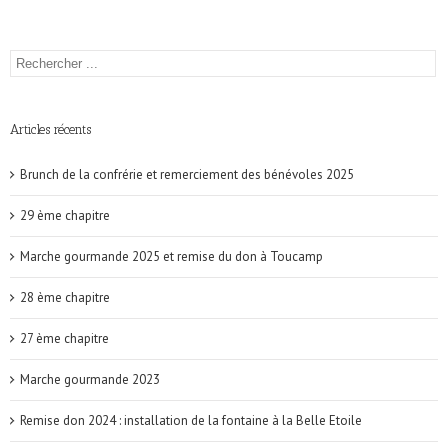
Articles récents
Brunch de la confrérie et remerciement des bénévoles 2025
29 ème chapitre
Marche gourmande 2025 et remise du don à Toucamp
28 ème chapitre
27 ème chapitre
Marche gourmande 2023
Remise don 2024 : installation de la fontaine à la Belle Etoile