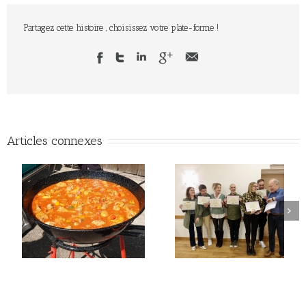
Partagez cette histoire , choisissez votre plate-forme !
Articles connexes