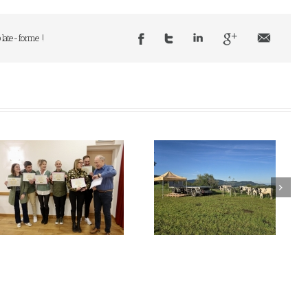
plate-forme !