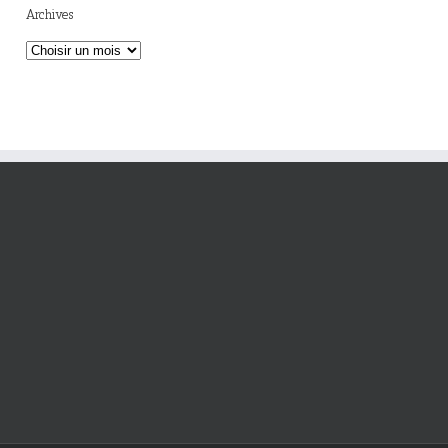
Archives