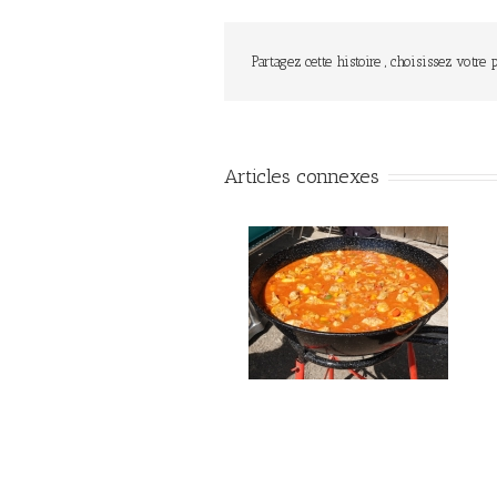
Partagez cette histoire , choisissez votre 
Articles connexes