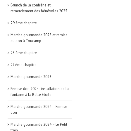
Brunch de la confrérie et
remerciement des bénévoles 2025
29 ème chapitre
Marche gourmande 2025 et remise
du don à Toucamp
28 ème chapitre
27 ème chapitre
Marche gourmande 2023
Remise don 2024 : installation de la
fontaine à la Belle Etoile
Marche gourmande 2024 – Remise
don
Marche gourmande 2024 – Le Petit
train