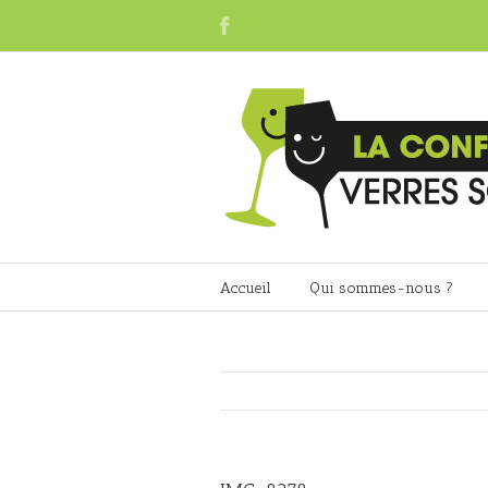
Accueil
Qui sommes-nous ?