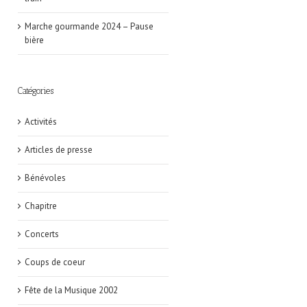
Marche gourmande 2024 – Pause
bière
Catégories
Activités
Articles de presse
Bénévoles
Chapitre
Concerts
Coups de coeur
Fête de la Musique 2002