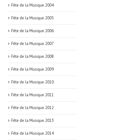
Fête de la Musique 2004
Fête de la Musique 2005
Fête de la Musique 2006
Fête de la Musique 2007
Fête de la Musique 2008
Fête de la Musique 2009
Fête de la Musique 2010
Fête de la Musique 2011
Fête de la Musique 2012
Fête de la Musique 2013
Fête de la Musique 2014