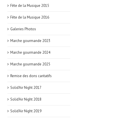
Fête de la Musique 2015
Fête de la Musique 2016
Galeries Photos
Marche gourmande 2023
Marche gourmande 2024
Marche gourmande 2025
Remise des dons caritatifs
Solid'Air Night 2017
Solid'Air Night 2018
Solid'Air Night 2019