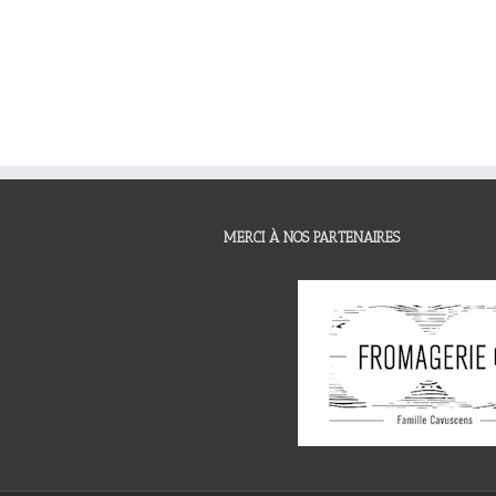
MERCI À NOS PARTENAIRES