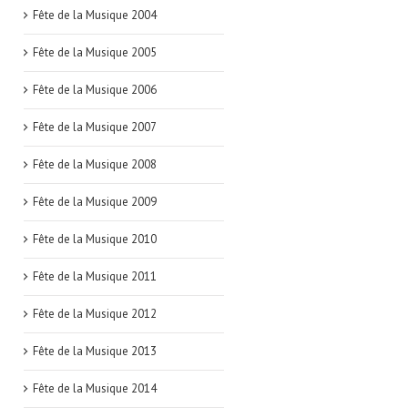
Fête de la Musique 2004
Fête de la Musique 2005
Fête de la Musique 2006
Fête de la Musique 2007
Fête de la Musique 2008
Fête de la Musique 2009
Fête de la Musique 2010
Fête de la Musique 2011
Fête de la Musique 2012
Fête de la Musique 2013
Fête de la Musique 2014