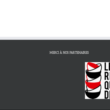
MERCI À NOS PARTENAIRES