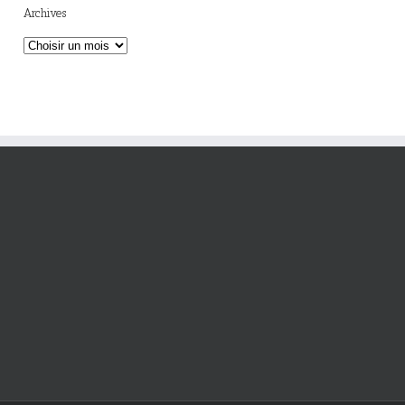
Archives