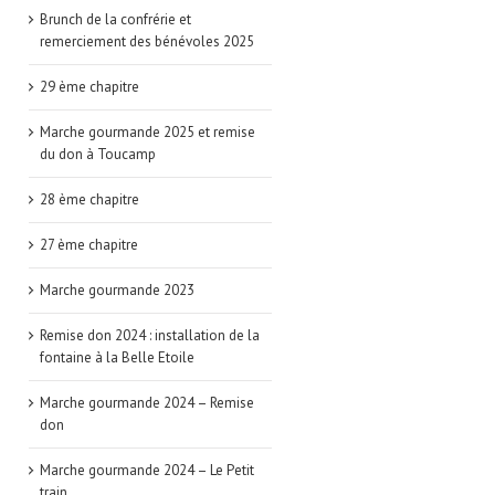
Brunch de la confrérie et
remerciement des bénévoles 2025
29 ème chapitre
Marche gourmande 2025 et remise
du don à Toucamp
28 ème chapitre
27 ème chapitre
Marche gourmande 2023
Remise don 2024 : installation de la
fontaine à la Belle Etoile
Marche gourmande 2024 – Remise
don
Marche gourmande 2024 – Le Petit
train