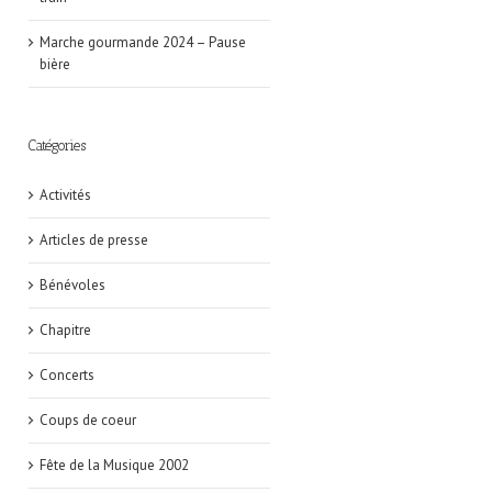
Marche gourmande 2024 – Pause
bière
Catégories
Activités
Articles de presse
Bénévoles
Chapitre
Concerts
Coups de coeur
Fête de la Musique 2002