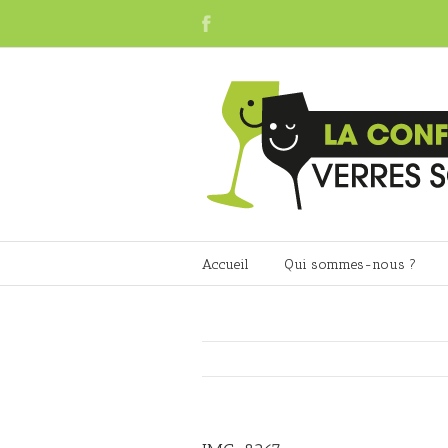
Accueil
Qui sommes-nous ?