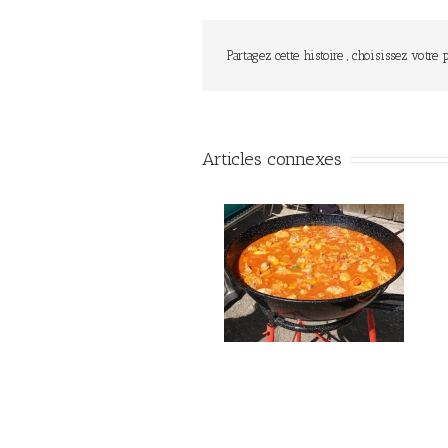
Partagez cette histoire , choisissez votre 
Articles connexes