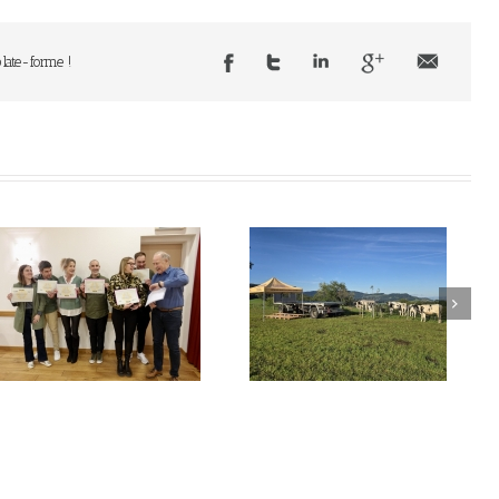
plate-forme !