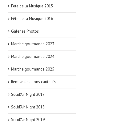
Fête de la Musique 2015
Fête de la Musique 2016
Galeries Photos
Marche gourmande 2023
Marche gourmande 2024
Marche gourmande 2025
Remise des dons caritatifs
Solid'Air Night 2017
Solid'Air Night 2018
Solid'Air Night 2019