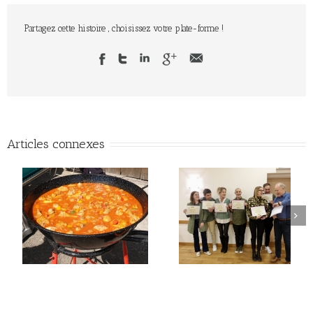
Partagez cette histoire , choisissez votre plate-forme !
Articles connexes