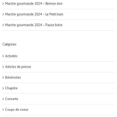
Marche gourmande 2024 – Remise don
Marche gourmande 2024 – Le Petit train
Marche gourmande 2024 – Pause bière
Catégories
Activités
Articles de presse
Bénévoles
Chapitre
Concerts
Coups de coeur