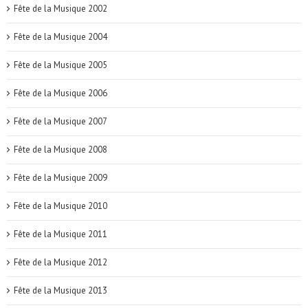
Fête de la Musique 2002
Fête de la Musique 2004
Fête de la Musique 2005
Fête de la Musique 2006
Fête de la Musique 2007
Fête de la Musique 2008
Fête de la Musique 2009
Fête de la Musique 2010
Fête de la Musique 2011
Fête de la Musique 2012
Fête de la Musique 2013