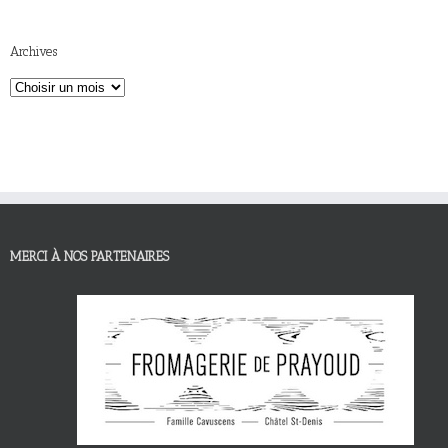
Archives
MERCI À NOS PARTENAIRES