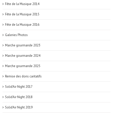
Fête de la Musique 2014
Fête de la Musique 2015
Fête de la Musique 2016
Galeries Photos
Marche gourmande 2023
Marche gourmande 2024
Marche gourmande 2025
Remise des dons caritatifs
Solid'Air Night 2017
Solid'Air Night 2018
Solid'Air Night 2019