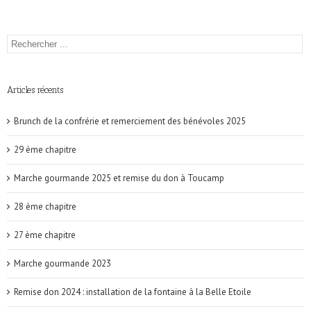
Articles récents
Brunch de la confrérie et remerciement des bénévoles 2025
29 ème chapitre
Marche gourmande 2025 et remise du don à Toucamp
28 ème chapitre
27 ème chapitre
Marche gourmande 2023
Remise don 2024 : installation de la fontaine à la Belle Etoile