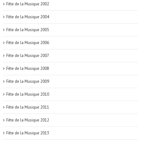
Fête de la Musique 2002
Fête de la Musique 2004
Fête de la Musique 2005
Fête de la Musique 2006
Fête de la Musique 2007
Fête de la Musique 2008
Fête de la Musique 2009
Fête de la Musique 2010
Fête de la Musique 2011
Fête de la Musique 2012
Fête de la Musique 2013