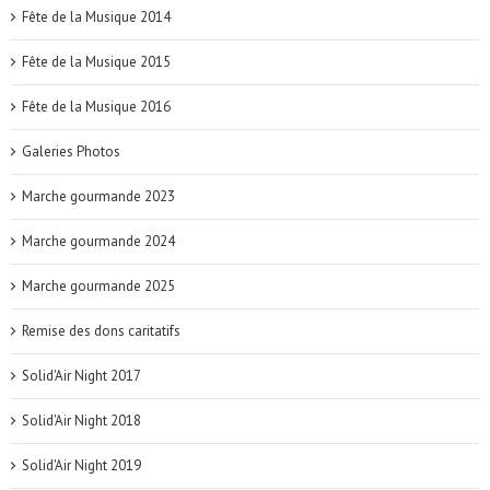
Fête de la Musique 2014
Fête de la Musique 2015
Fête de la Musique 2016
Galeries Photos
Marche gourmande 2023
Marche gourmande 2024
Marche gourmande 2025
Remise des dons caritatifs
Solid'Air Night 2017
Solid'Air Night 2018
Solid'Air Night 2019