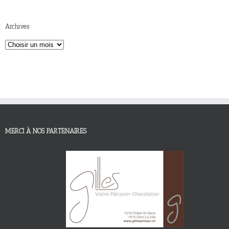
Archives
MERCI À NOS PARTENAIRES