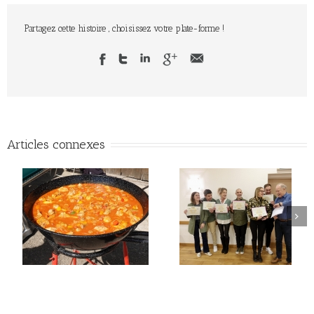
Partagez cette histoire , choisissez votre plate-forme !
Articles connexes