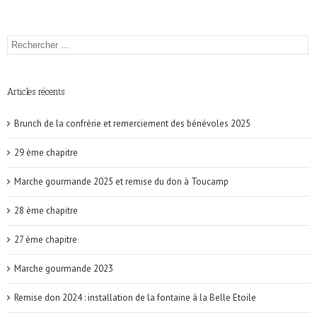
Articles récents
Brunch de la confrérie et remerciement des bénévoles 2025
29 ème chapitre
Marche gourmande 2025 et remise du don à Toucamp
28 ème chapitre
27 ème chapitre
Marche gourmande 2023
Remise don 2024 : installation de la fontaine à la Belle Etoile