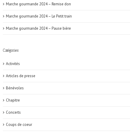
Marche gourmande 2024 – Remise don
Marche gourmande 2024 – Le Petit train
Marche gourmande 2024 – Pause bière
Catégories
Activités
Articles de presse
Bénévoles
Chapitre
Concerts
Coups de coeur