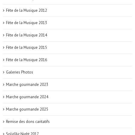
Fête de la Musique 2012
Fête de la Musique 2013
Fête de la Musique 2014
Fête de la Musique 2015
Fête de la Musique 2016
Galeries Photos
Marche gourmande 2023
Marche gourmande 2024
Marche gourmande 2025
Remise des dons caritatifs
Solid'Air Night 2017