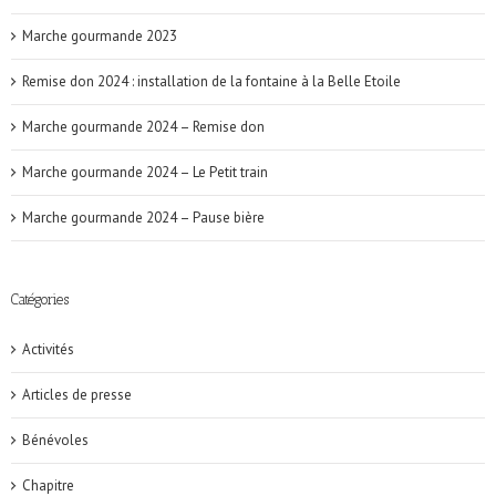
Marche gourmande 2023
Remise don 2024 : installation de la fontaine à la Belle Etoile
Marche gourmande 2024 – Remise don
Marche gourmande 2024 – Le Petit train
Marche gourmande 2024 – Pause bière
Catégories
Activités
Articles de presse
Bénévoles
Chapitre