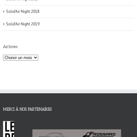
Solid'Air Night 2018
Solid'Air Night 2019
Archives
MERCI À NOS PARTENAIRES