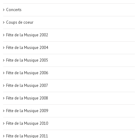
Concerts
Coups de coeur
Fête de la Musique 2002
Fête de la Musique 2004
Fête de la Musique 2005
Fête de la Musique 2006
Fête de la Musique 2007
Fête de la Musique 2008
Fête de la Musique 2009
Fête de la Musique 2010
Fête de la Musique 2011