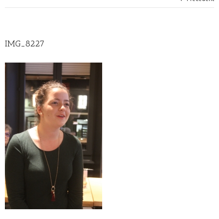
IMG_8227