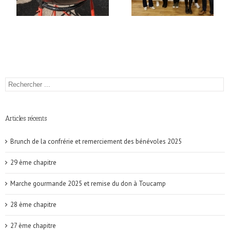
Articles récents
Brunch de la confrérie et remerciement des bénévoles 2025
29 ème chapitre
Marche gourmande 2025 et remise du don à Toucamp
28 ème chapitre
27 ème chapitre