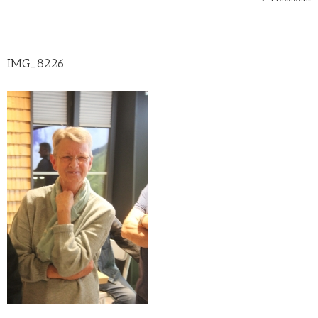
IMG_8226