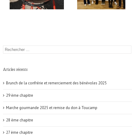
Articles récents
Brunch de la confrérie et remerciement des bénévoles 2025
29 ème chapitre
Marche gourmande 2025 et remise du don à Toucamp
28 ème chapitre
27 ème chapitre