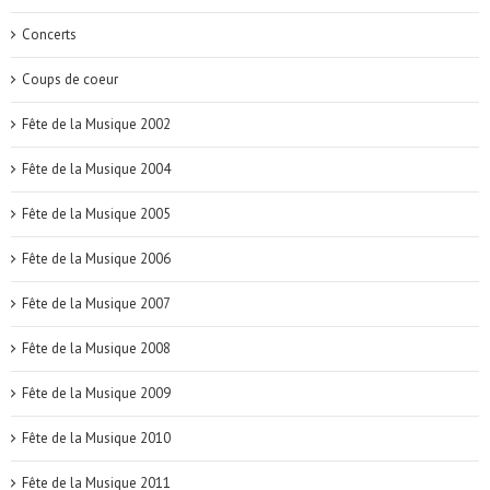
Concerts
Coups de coeur
Fête de la Musique 2002
Fête de la Musique 2004
Fête de la Musique 2005
Fête de la Musique 2006
Fête de la Musique 2007
Fête de la Musique 2008
Fête de la Musique 2009
Fête de la Musique 2010
Fête de la Musique 2011