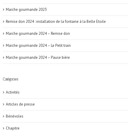
Marche gourmande 2023
Remise don 2024 : installation de la fontaine à la Belle Etoile
Marche gourmande 2024 – Remise don
Marche gourmande 2024 – Le Petit train
Marche gourmande 2024 – Pause bière
Catégories
Activités
Articles de presse
Bénévoles
Chapitre