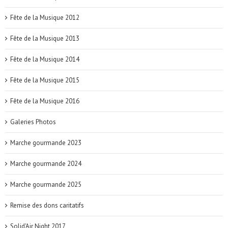
Fête de la Musique 2012
Fête de la Musique 2013
Fête de la Musique 2014
Fête de la Musique 2015
Fête de la Musique 2016
Galeries Photos
Marche gourmande 2023
Marche gourmande 2024
Marche gourmande 2025
Remise des dons caritatifs
Solid'Air Night 2017