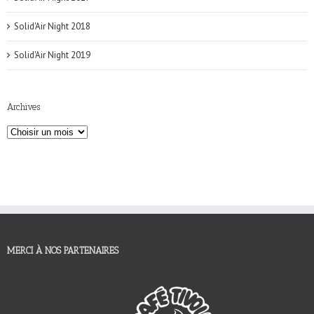
Solid'Air Night 2018
Solid'Air Night 2019
Archives
MERCI À NOS PARTENAIRES