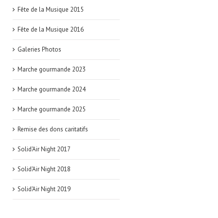
Fête de la Musique 2015
Fête de la Musique 2016
Galeries Photos
Marche gourmande 2023
Marche gourmande 2024
Marche gourmande 2025
Remise des dons caritatifs
Solid'Air Night 2017
Solid'Air Night 2018
Solid'Air Night 2019