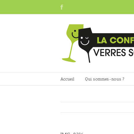
Accueil
Qui sommes-nous ?