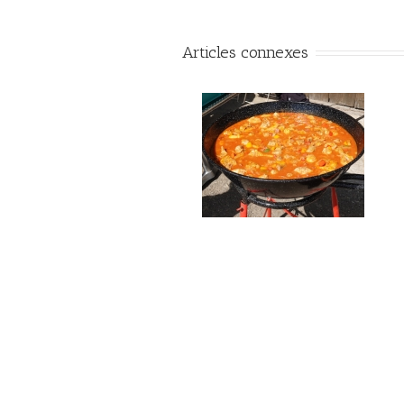
Articles connexes