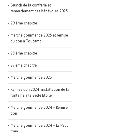
Brunch de la confrérie et
remerciement des bénévoles 2025
29 ème chapitre
Marche gourmande 2025 et remise
du don à Toucamp
28 ème chapitre
27 ème chapitre
Marche gourmande 2023
Remise don 2024 : installation de la
fontaine à la Belle Etoile
Marche gourmande 2024 – Remise
don
Marche gourmande 2024 – Le Petit
train