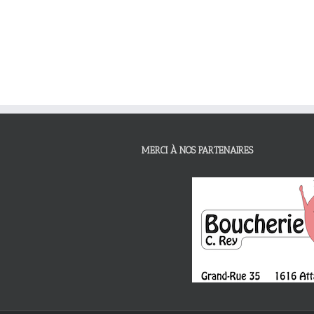
MERCI À NOS PARTENAIRES