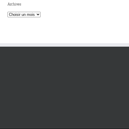
Archives