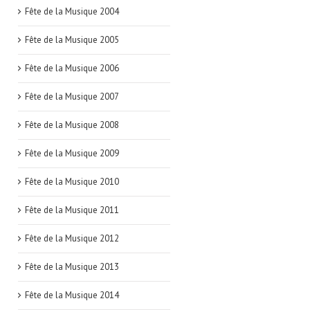
Fête de la Musique 2004
Fête de la Musique 2005
Fête de la Musique 2006
Fête de la Musique 2007
Fête de la Musique 2008
Fête de la Musique 2009
Fête de la Musique 2010
Fête de la Musique 2011
Fête de la Musique 2012
Fête de la Musique 2013
Fête de la Musique 2014