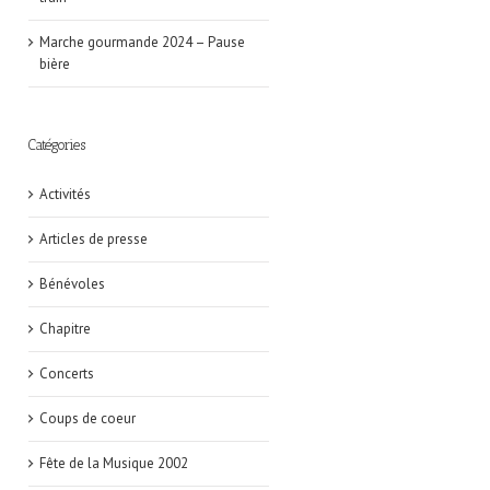
Marche gourmande 2024 – Pause
bière
Catégories
Activités
Articles de presse
Bénévoles
Chapitre
Concerts
Coups de coeur
Fête de la Musique 2002