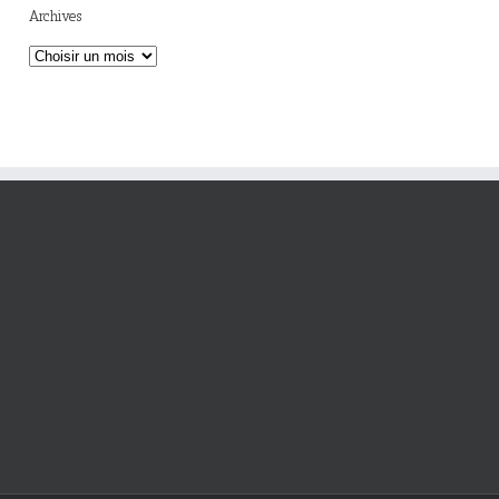
Archives