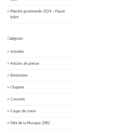
Marche gourmande 2024 – Pause
bière
Catégories
Activités
Articles de presse
Bénévoles
Chapitre
Concerts
Coups de coeur
Fête de la Musique 2002