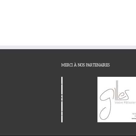
MERCI À NOS PARTENAIRES