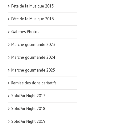
Fête de la Musique 2015
Fête de la Musique 2016
Galeries Photos
Marche gourmande 2023
Marche gourmande 2024
Marche gourmande 2025
Remise des dons caritatifs
Solid'Air Night 2017
Solid'Air Night 2018
Solid'Air Night 2019