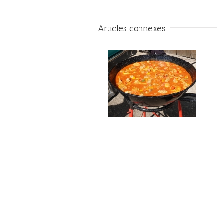
Articles connexes