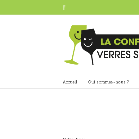
Accueil
Qui sommes-nous ?