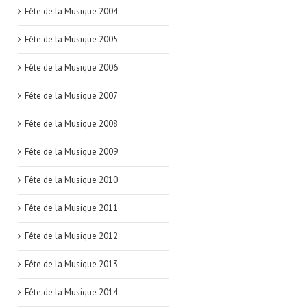
Fête de la Musique 2004
Fête de la Musique 2005
Fête de la Musique 2006
Fête de la Musique 2007
Fête de la Musique 2008
Fête de la Musique 2009
Fête de la Musique 2010
Fête de la Musique 2011
Fête de la Musique 2012
Fête de la Musique 2013
Fête de la Musique 2014