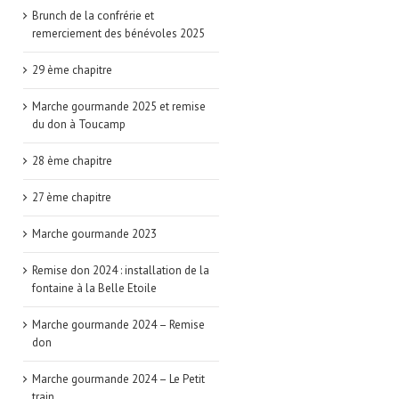
Brunch de la confrérie et
remerciement des bénévoles 2025
29 ème chapitre
Marche gourmande 2025 et remise
du don à Toucamp
28 ème chapitre
27 ème chapitre
Marche gourmande 2023
Remise don 2024 : installation de la
fontaine à la Belle Etoile
Marche gourmande 2024 – Remise
don
Marche gourmande 2024 – Le Petit
train