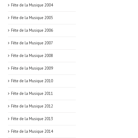
Fête de la Musique 2004
Fête de la Musique 2005
Fête de la Musique 2006
Fête de la Musique 2007
Fête de la Musique 2008
Fête de la Musique 2009
Fête de la Musique 2010
Fête de la Musique 2011
Fête de la Musique 2012
Fête de la Musique 2013
Fête de la Musique 2014