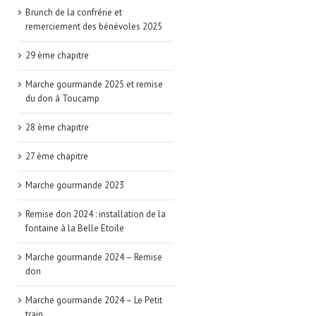
Brunch de la confrérie et
remerciement des bénévoles 2025
29 ème chapitre
Marche gourmande 2025 et remise
du don à Toucamp
28 ème chapitre
27 ème chapitre
Marche gourmande 2023
Remise don 2024 : installation de la
fontaine à la Belle Etoile
Marche gourmande 2024 – Remise
don
Marche gourmande 2024 – Le Petit
train