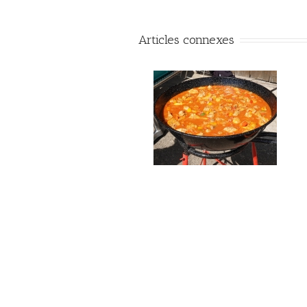
Articles connexes