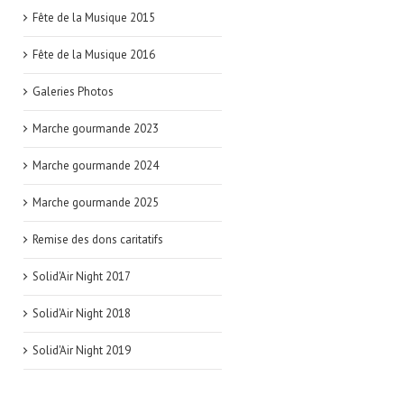
Fête de la Musique 2015
Fête de la Musique 2016
Galeries Photos
Marche gourmande 2023
Marche gourmande 2024
Marche gourmande 2025
Remise des dons caritatifs
Solid'Air Night 2017
Solid'Air Night 2018
Solid'Air Night 2019