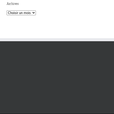
Archives