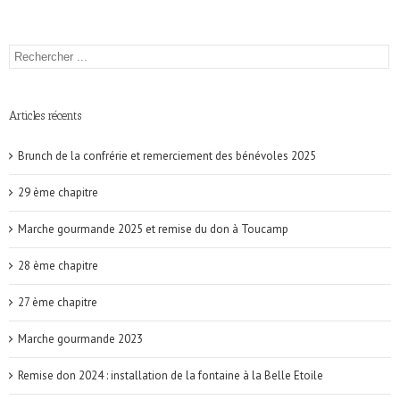
Articles récents
Brunch de la confrérie et remerciement des bénévoles 2025
29 ème chapitre
Marche gourmande 2025 et remise du don à Toucamp
28 ème chapitre
27 ème chapitre
Marche gourmande 2023
Remise don 2024 : installation de la fontaine à la Belle Etoile