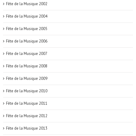
Fête de la Musique 2002
Fête de la Musique 2004
Fête de la Musique 2005
Fête de la Musique 2006
Fête de la Musique 2007
Fête de la Musique 2008
Fête de la Musique 2009
Fête de la Musique 2010
Fête de la Musique 2011
Fête de la Musique 2012
Fête de la Musique 2013