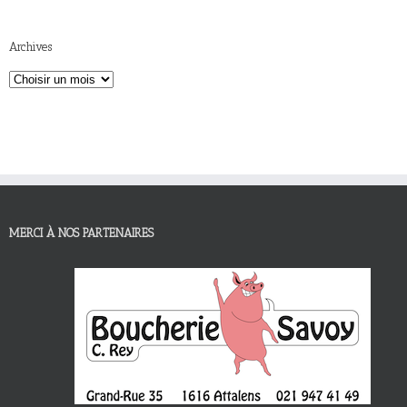
Archives
MERCI À NOS PARTENAIRES