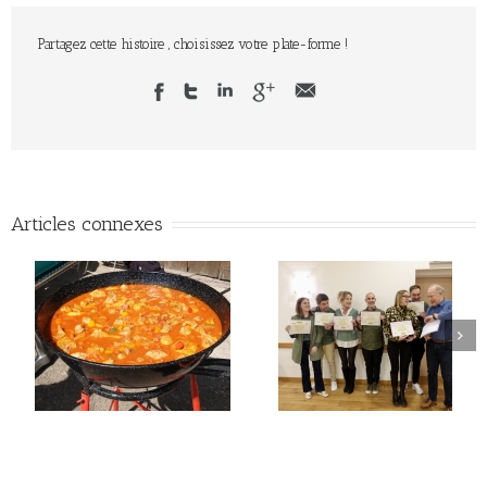
Partagez cette histoire , choisissez votre plate-forme !
Articles connexes