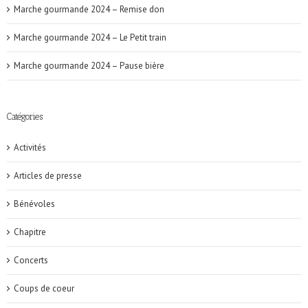
Marche gourmande 2024 – Remise don
Marche gourmande 2024 – Le Petit train
Marche gourmande 2024 – Pause bière
Catégories
Activités
Articles de presse
Bénévoles
Chapitre
Concerts
Coups de coeur