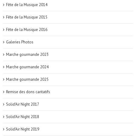
Fête de la Musique 2014
Fête de la Musique 2015
Fête de la Musique 2016
Galeries Photos
Marche gourmande 2023
Marche gourmande 2024
Marche gourmande 2025
Remise des dons caritatifs
Solid'Air Night 2017
Solid'Air Night 2018
Solid'Air Night 2019