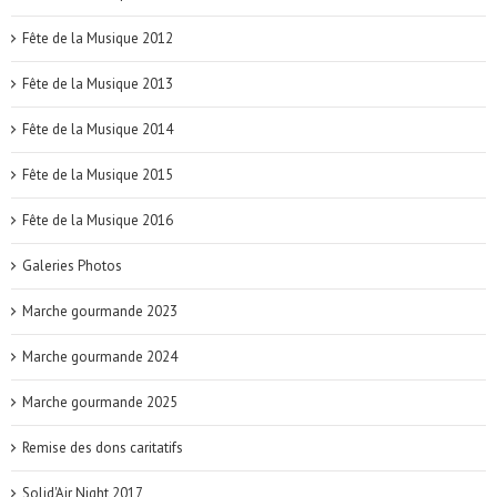
Fête de la Musique 2012
Fête de la Musique 2013
Fête de la Musique 2014
Fête de la Musique 2015
Fête de la Musique 2016
Galeries Photos
Marche gourmande 2023
Marche gourmande 2024
Marche gourmande 2025
Remise des dons caritatifs
Solid'Air Night 2017