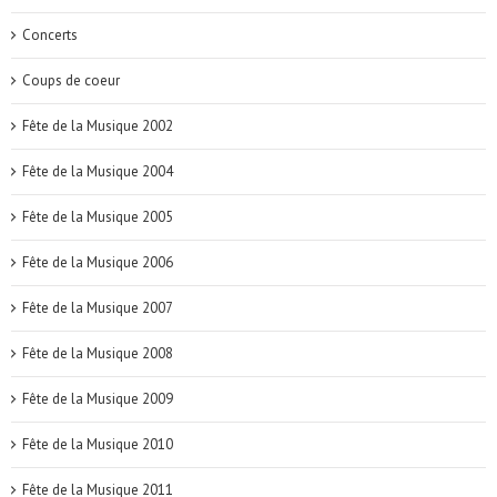
Concerts
Coups de coeur
Fête de la Musique 2002
Fête de la Musique 2004
Fête de la Musique 2005
Fête de la Musique 2006
Fête de la Musique 2007
Fête de la Musique 2008
Fête de la Musique 2009
Fête de la Musique 2010
Fête de la Musique 2011