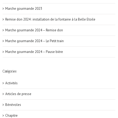
Marche gourmande 2023
Remise don 2024 : installation de la fontaine à la Belle Etoile
Marche gourmande 2024 – Remise don
Marche gourmande 2024 – Le Petit train
Marche gourmande 2024 – Pause bière
Catégories
Activités
Articles de presse
Bénévoles
Chapitre