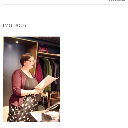
IMG_7003