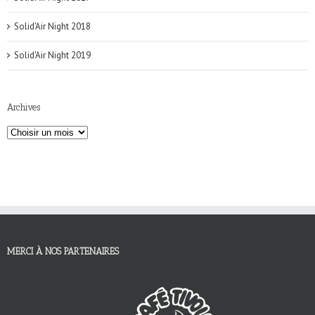
Solid'Air Night 2018
Solid'Air Night 2019
Archives
MERCI À NOS PARTENAIRES