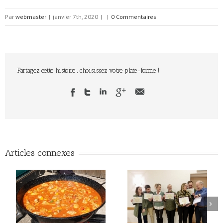
Par
webmaster
|
janvier 7th, 2020
|
|
0 Commentaires
Partagez cette histoire , choisissez votre plate-forme !
Articles connexes