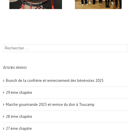
Articles récents
Brunch de la confrérie et remerciement des bénévoles 2025
29 ème chapitre
Marche gourmande 2025 et remise du don à Toucamp
28 ème chapitre
27 ème chapitre