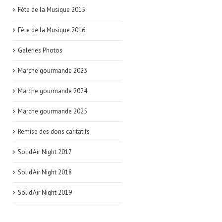
Fête de la Musique 2015
Fête de la Musique 2016
Galeries Photos
Marche gourmande 2023
Marche gourmande 2024
Marche gourmande 2025
Remise des dons caritatifs
Solid'Air Night 2017
Solid'Air Night 2018
Solid'Air Night 2019