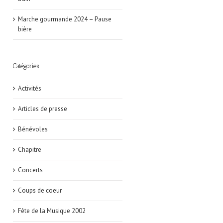
Marche gourmande 2024 – Pause
bière
Catégories
Activités
Articles de presse
Bénévoles
Chapitre
Concerts
Coups de coeur
Fête de la Musique 2002