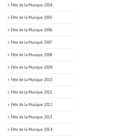
Fête de la Musique 2004
Fête de la Musique 2005
Fête de la Musique 2006
Fête de la Musique 2007
Fête de la Musique 2008
Fête de la Musique 2009
Fête de la Musique 2010
Fête de la Musique 2011
Fête de la Musique 2012
Fête de la Musique 2013
Fête de la Musique 2014