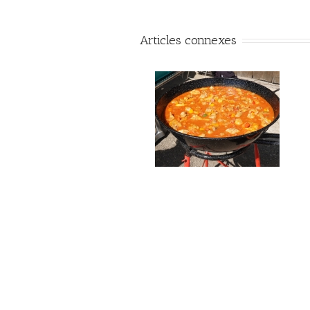
Articles connexes