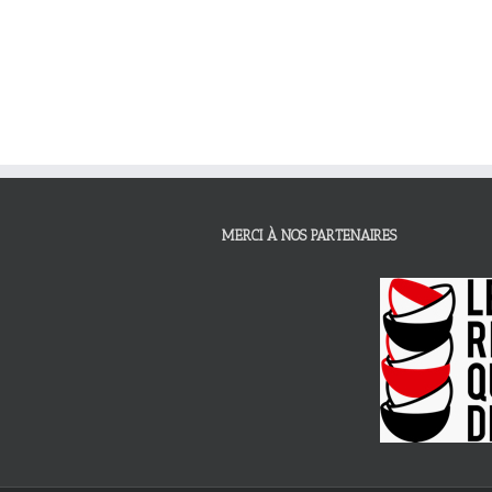
MERCI À NOS PARTENAIRES