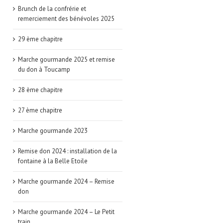
Brunch de la confrérie et
remerciement des bénévoles 2025
29 ème chapitre
Marche gourmande 2025 et remise
du don à Toucamp
28 ème chapitre
27 ème chapitre
Marche gourmande 2023
Remise don 2024 : installation de la
fontaine à la Belle Etoile
Marche gourmande 2024 – Remise
don
Marche gourmande 2024 – Le Petit
train