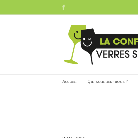
Accueil
Qui sommes-nous ?