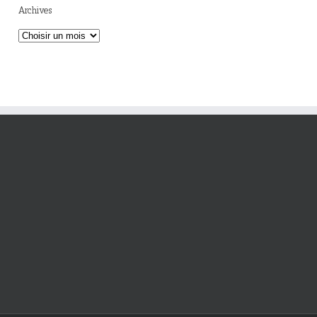
Archives