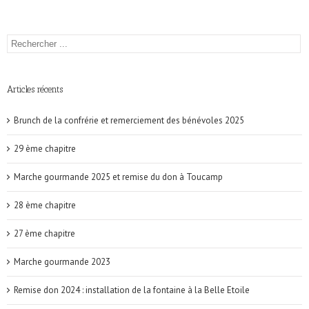
Articles récents
Brunch de la confrérie et remerciement des bénévoles 2025
29 ème chapitre
Marche gourmande 2025 et remise du don à Toucamp
28 ème chapitre
27 ème chapitre
Marche gourmande 2023
Remise don 2024 : installation de la fontaine à la Belle Etoile