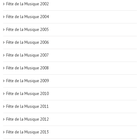
Fête de la Musique 2002
Fête de la Musique 2004
Fête de la Musique 2005
Fête de la Musique 2006
Fête de la Musique 2007
Fête de la Musique 2008
Fête de la Musique 2009
Fête de la Musique 2010
Fête de la Musique 2011
Fête de la Musique 2012
Fête de la Musique 2013