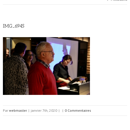
IMG_6945
Par
webmaster
|
janvier 7th, 2020
|
|
0 Commentaires