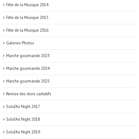
Fête de la Musique 2014
Fête de la Musique 2015
Fête de la Musique 2016
Galeries Photos
Marche gourmande 2023
Marche gourmande 2024
Marche gourmande 2025
Remise des dons caritatifs
Solid'Air Night 2017
Solid'Air Night 2018
Solid'Air Night 2019