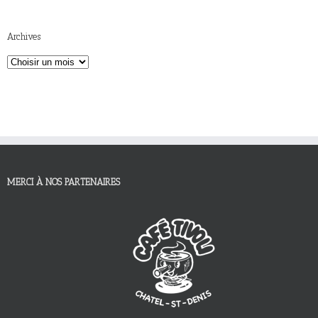
Archives
MERCI À NOS PARTENAIRES