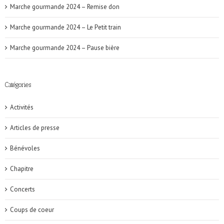
Marche gourmande 2024 – Remise don
Marche gourmande 2024 – Le Petit train
Marche gourmande 2024 – Pause bière
Catégories
Activités
Articles de presse
Bénévoles
Chapitre
Concerts
Coups de coeur