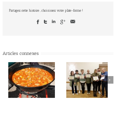
Partagez cette histoire , choisissez votre plate-forme !
Articles connexes