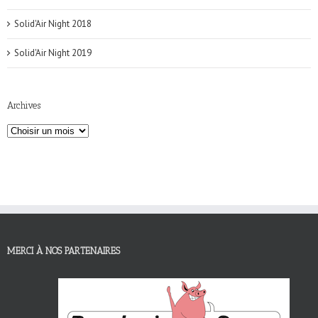
Solid'Air Night 2018
Solid'Air Night 2019
Archives
MERCI À NOS PARTENAIRES