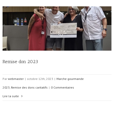
Remise don 2023
Par
webmaster
|
octobre 12th, 2023
|
Marche gourmande
2023
,
Remise des dons caritatifs
|
0 Commentaires
Lire la suite