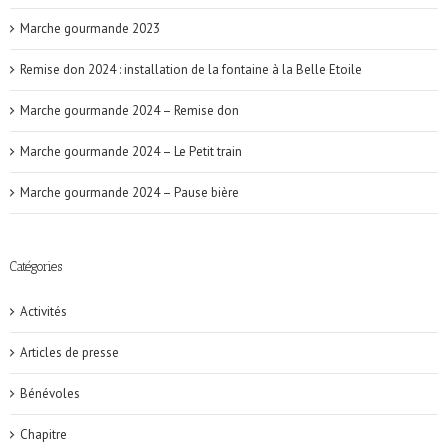
Marche gourmande 2023
Remise don 2024 : installation de la fontaine à la Belle Etoile
Marche gourmande 2024 – Remise don
Marche gourmande 2024 – Le Petit train
Marche gourmande 2024 – Pause bière
Catégories
Activités
Articles de presse
Bénévoles
Chapitre