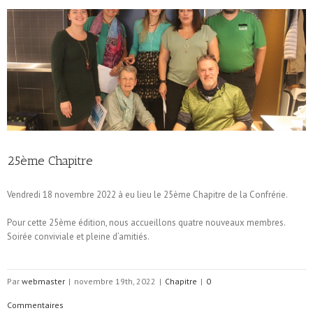
25ème Chapitre
Vendredi 18 novembre 2022 à eu lieu le 25ème Chapitre de la Confrérie.
Pour cette 25ème édition, nous accueillons quatre nouveaux membres.
Soirée conviviale et pleine d’amitiés.
Par
webmaster
|
novembre 19th, 2022
|
Chapitre
|
0
Commentaires