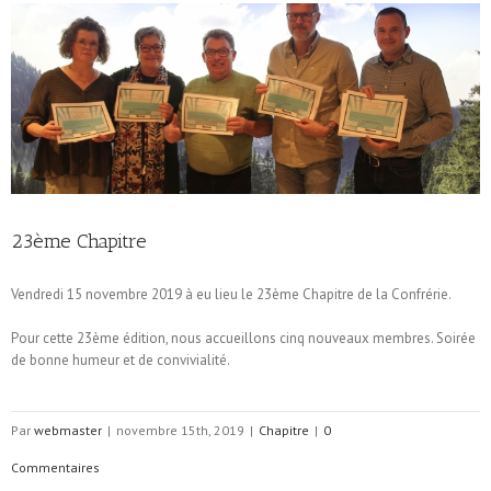
23ème Chapitre
Vendredi 15 novembre 2019 à eu lieu le 23ème Chapitre de la Confrérie.
Pour cette 23ème édition, nous accueillons cinq nouveaux membres. Soirée
de bonne humeur et de convivialité.
Par
webmaster
|
novembre 15th, 2019
|
Chapitre
|
0
Commentaires