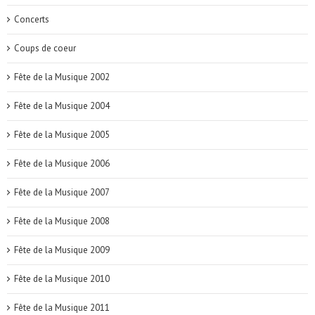
Concerts
Coups de coeur
Fête de la Musique 2002
Fête de la Musique 2004
Fête de la Musique 2005
Fête de la Musique 2006
Fête de la Musique 2007
Fête de la Musique 2008
Fête de la Musique 2009
Fête de la Musique 2010
Fête de la Musique 2011