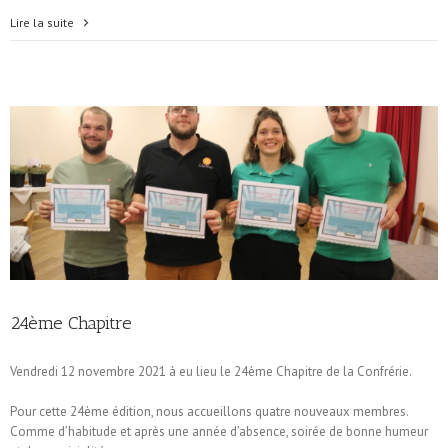
Lire la suite
24ème Chapitre
Vendredi 12 novembre 2021 à eu lieu le 24ème Chapitre de la Confrérie.
Pour cette 24ème édition, nous accueillons quatre nouveaux membres.
Comme d’habitude et après une année d’absence, soirée de bonne humeur