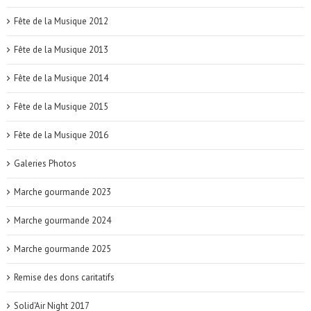
Fête de la Musique 2012
Fête de la Musique 2013
Fête de la Musique 2014
Fête de la Musique 2015
Fête de la Musique 2016
Galeries Photos
Marche gourmande 2023
Marche gourmande 2024
Marche gourmande 2025
Remise des dons caritatifs
Solid'Air Night 2017