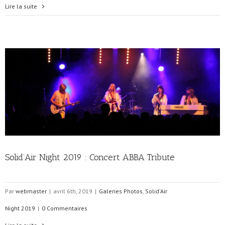
Lire la suite
Solid’Air Night 2019 : Concert ABBA Tribute
Par
webmaster
|
avril 6th, 2019
|
Galeries Photos
,
Solid'Air
Night 2019
|
0 Commentaires